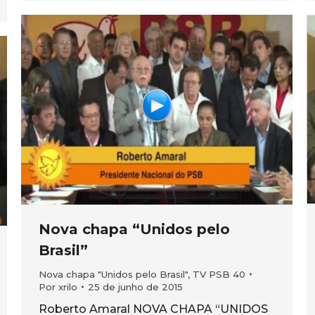
Nova chapa “Unidos pelo
Brasil”
Nova chapa "Unidos pelo Brasil"
,
TV PSB 40
Por
xrilo
25 de junho de 2015
Roberto Amaral NOVA CHAPA “UNIDOS