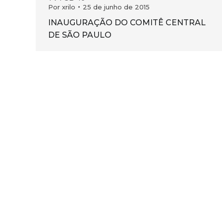
Por
xrilo
25 de junho de 2015
INAUGURAÇÃO DO COMITÊ CENTRAL
DE SÃO PAULO