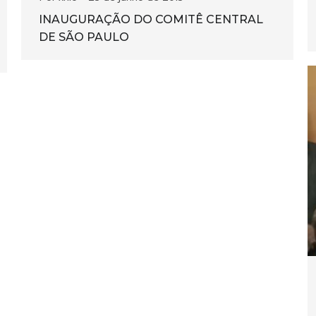
INAUGURAÇÃO DO COMITÊ CENTRAL
DE SÃO PAULO