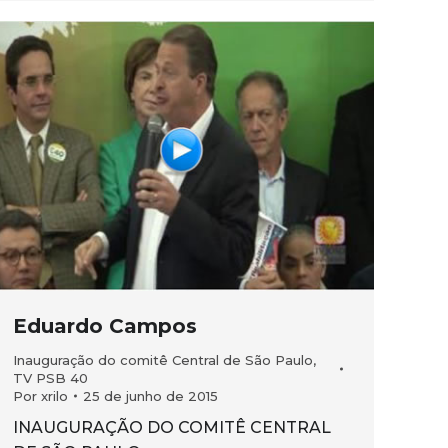
Eduardo Campos
Inauguração do comitê Central de São Paulo
,
TV PSB 40
Por
xrilo
25 de junho de 2015
INAUGURAÇÃO DO COMITÊ CENTRAL