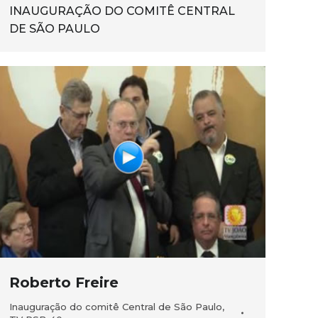
INAUGURAÇÃO DO COMITÊ CENTRAL
DE SÃO PAULO
Roberto Freire
Inauguração do comitê Central de São Paulo
,