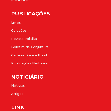
PUBLICAÇÕES
Livros
Coleções
Revista Politika
Boletim de Conjuntura
Caderno Pense Brasil
Publicações Eleitorais
NOTICIÁRIO
Notícias
Artigos
LINK