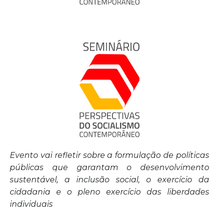
Evento vai refletir sobre a formulação de políticas
públicas que garantam o desenvolvimento
sustentável, a inclusão social, o exercício da
cidadania e o pleno exercício das liberdades
individuais