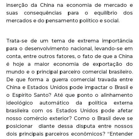
inserção da China na economia de mercado e
suas consequências para o equilíbrio dos
mercados e do pensamento político e social.
Trata-se de um tema de extrema importância
para o desenvolvimento nacional, levando-se em
conta, entre outros fatores, o fato de que a China
é hoje a maior economia de exportação do
mundo e o principal parceiro comercial brasileiro.
De que forma a guerra comercial travada entre
China e Estados Unidos pode impactar o Brasil e
o Espírito Santo? Até que ponto o alinhamento
ideológico automático da política externa
brasileira com os Estados Unidos pode afetar
nosso comércio exterior? Como o Brasil deve se
posicionar diante dessa disputa entre nossos
dois principais parceiros econômicos? “Entender