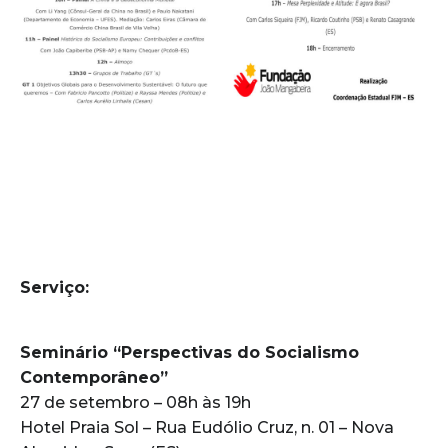
Serviço:
Seminário “Perspectivas do Socialismo
Contemporâneo”
27 de setembro – 08h às 19h
Hotel Praia Sol – Rua Eudólio Cruz, n. 01 – Nova