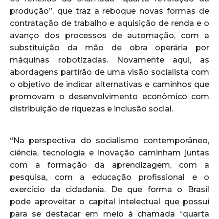
produção”, que traz a reboque novas formas de
contratação de trabalho e aquisição de renda e o
avanço dos processos de automação, com a
substituição da mão de obra operária por
máquinas robotizadas. Novamente aqui, as
abordagens partirão de uma visão socialista com
o objetivo de indicar alternativas e caminhos que
promovam o desenvolvimento econômico com
distribuição de riquezas e inclusão social.
“Na perspectiva do socialismo contemporâneo,
ciência, tecnologia e inovação caminham juntas
com a formação da aprendizagem, com a
pesquisa, com a educação profissional e o
exercício da cidadania. De que forma o Brasil
pode aproveitar o capital intelectual que possui
para se destacar em meio à chamada “quarta