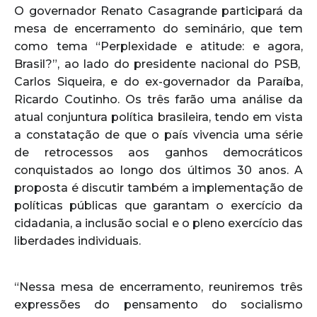
O governador Renato Casagrande participará da
mesa de encerramento do seminário, que tem
como tema “Perplexidade e atitude: e agora,
Brasil?”, ao lado do presidente nacional do PSB,
Carlos Siqueira, e do ex-governador da Paraíba,
Ricardo Coutinho. Os três farão uma análise da
atual conjuntura política brasileira, tendo em vista
a constatação de que o país vivencia uma série
de retrocessos aos ganhos democráticos
conquistados ao longo dos últimos 30 anos. A
proposta é discutir também a implementação de
políticas públicas que garantam o exercício da
cidadania, a inclusão social e o pleno exercício das
liberdades individuais.
“Nessa mesa de encerramento, reuniremos três
expressões do pensamento do socialismo