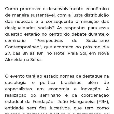
Como promover o desenvolvimento econômico
de maneira sustentável, com a justa distribuição
das riquezas e a consequente diminuição das
desigualdades sociais? As respostas para essa
questão estarão no centro do debate durante o
seminário “Perspectivas do Socialismo
Contemporâneo”, que acontece no próximo dia
27, das 8h às 18h, no Hotel Praia Sol, em Nova
Almeida, na Serra.
O evento trará ao estado nomes de destaque na
sociologia e política brasileiras, além de
especialistas em economia e inovação. A
realização do seminário é da coordenação
estadual da Fundação João Mangabeira (FJM),
entidade sem fins lucrativos, que tem como