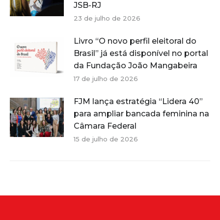
JSB-RJ
23 de julho de 2026
Livro “O novo perfil eleitoral do
Brasil” já está disponível no portal
da Fundação João Mangabeira
17 de julho de 2026
FJM lança estratégia “Lidera 40”
para ampliar bancada feminina na
Câmara Federal
15 de julho de 2026