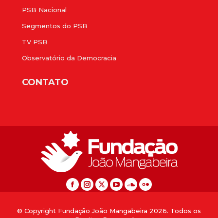
PSB Nacional
Segmentos do PSB
TV PSB
Observatório da Democracia
CONTATO
© Copyright Fundação João Mangabeira 2026. Todos os