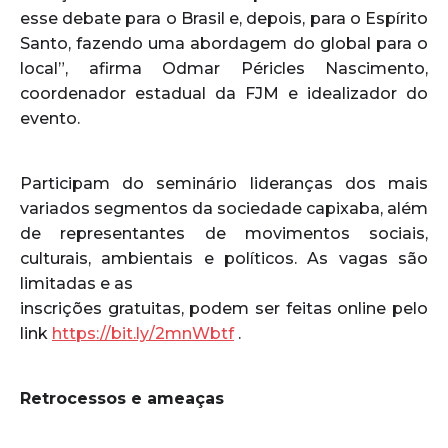
esse debate para o Brasil e, depois, para o Espírito
Santo, fazendo uma abordagem do global para o
local”, afirma Odmar Péricles Nascimento,
coordenador estadual da FJM e idealizador do
evento.
Participam do seminário lideranças dos mais
variados segmentos da sociedade capixaba, além
de representantes de movimentos sociais,
culturais, ambientais e políticos. As vagas são
limitadas e as
inscrições gratuitas, podem ser feitas online pelo
link
https://bit.ly/2mnWbtf
.
Retrocessos e ameaças