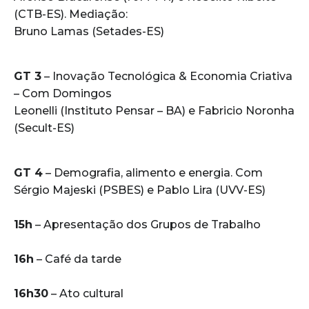
(CTB-ES). Mediação:
Bruno Lamas (Setades-ES)
GT 3
– Inovação Tecnológica & Economia Criativa
– Com Domingos
Leonelli (Instituto Pensar – BA) e Fabricio Noronha
(Secult-ES)
GT 4
– Demografia, alimento e energia. Com
Sérgio Majeski (PSBES) e Pablo Lira (UVV-ES)
15h
– Apresentação dos Grupos de Trabalho
16h
– Café da tarde
16h30
– Ato cultural