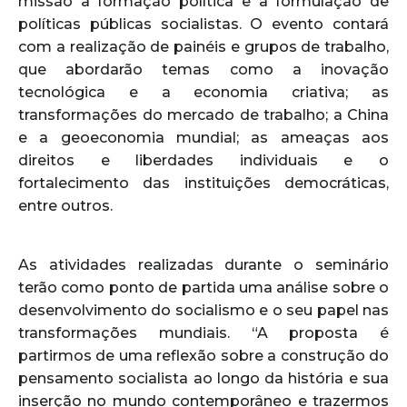
missão a formação política e a formulação de
políticas públicas socialistas. O evento contará
com a realização de painéis e grupos de trabalho,
que abordarão temas como a inovação
tecnológica e a economia criativa; as
transformações do mercado de trabalho; a China
e a geoeconomia mundial; as ameaças aos
direitos e liberdades individuais e o
fortalecimento das instituições democráticas,
entre outros.
As atividades realizadas durante o seminário
terão como ponto de partida uma análise sobre o
desenvolvimento do socialismo e o seu papel nas
transformações mundiais. “A proposta é
partirmos de uma reflexão sobre a construção do
pensamento socialista ao longo da história e sua
inserção no mundo contemporâneo e trazermos