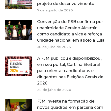
projeto de desenvolvimento
7 de agosto de 2026
Convenção do PSB confirma por
unanimidade Geraldo Alckmin
como candidato a vice e reforça
unidade nacional em apoio a Lula
30 de julho de 2026
A FJM publicou e disponibilizou ,
em seu portal, Cartilha Eleitoral
para orientar candidaturas e
dirigentes nas Eleições Gerais de
2026
28 de julho de 2026
FJM investe na formação de
novos quadros, em parceria com