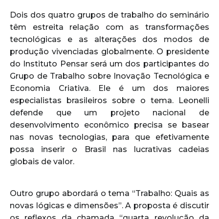
Dois dos quatro grupos de trabalho do seminário
têm estreita relação com as transformações
tecnológicas e as alterações dos modos de
produção vivenciadas globalmente. O presidente
do Instituto Pensar será um dos participantes do
Grupo de Trabalho sobre Inovação Tecnológica e
Economia Criativa. Ele é um dos maiores
especialistas brasileiros sobre o tema. Leonelli
defende que um projeto nacional de
desenvolvimento econômico precisa se basear
nas novas tecnologias, para que efetivamente
possa inserir o Brasil nas lucrativas cadeias
globais de valor.
Outro grupo abordará o tema “Trabalho: Quais as
novas lógicas e dimensões”. A proposta é discutir
os reflexos da chamada “quarta revolução da