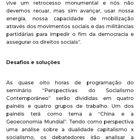
vive um retrocesso monumental e nós não
devemos recuar, mas sim avançar, usar nossa
energia, nossa capacidade de mobilização
através dos movimentos sociais e das militâncias
partidárias para impedir o fim da democracia e
assegurar os direitos sociais”.
Desafios e soluções
As quase oito horas de programação do
seminário “Perspectivas do Socialismo
Contemporâneo” serão divididas em quatro
painéis e quatro grupos de trabalho. Um dos
painéis terá como tema a “China e a
Geoeconomia Mundial”. Tendo como perspectiva
uma análise sobre a dualidade capitalismo x
socialismo, os debatedores irão analisar a