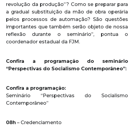
revolução da produção”? Como se preparar para
a gradual substituição da mão de obra operária
pelos processos de automação? São questões
importantes que também serão objeto de nossa
reflexão durante o seminário”, pontua o
coordenador estadual da FJM.
Confira a programação do seminário
“Perspectivas do Socialismo Contemporâneo”:
Confira a programação:
Seminário “Perspectivas do Socialismo
Contemporâneo”
08h
– Credenciamento