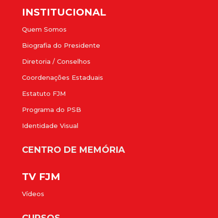
INSTITUCIONAL
Quem Somos
Biografia do Presidente
Diretoria / Conselhos
Coordenações Estaduais
Estatuto FJM
Programa do PSB
Identidade Visual
CENTRO DE MEMÓRIA
TV FJM
Vídeos
CURSOS