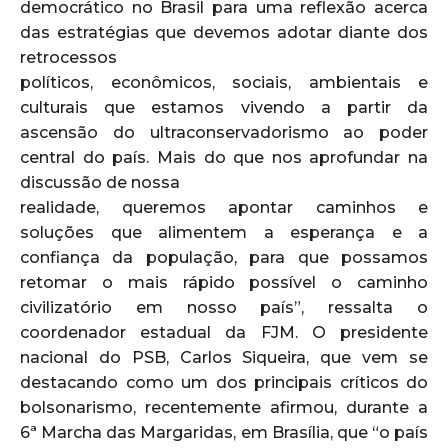
democrático no Brasil para uma reflexão acerca
das estratégias que devemos adotar diante dos
retrocessos
políticos, econômicos, sociais, ambientais e
culturais que estamos vivendo a partir da
ascensão do ultraconservadorismo ao poder
central do país. Mais do que nos aprofundar na
discussão de nossa
realidade, queremos apontar caminhos e
soluções que alimentem a esperança e a
confiança da população, para que possamos
retomar o mais rápido possível o caminho
civilizatório em nosso país”, ressalta o
coordenador estadual da FJM. O presidente
nacional do PSB, Carlos Siqueira, que vem se
destacando como um dos principais críticos do
bolsonarismo, recentemente afirmou, durante a
6ª Marcha das Margaridas, em Brasília, que “o país