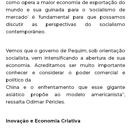
como opera a maior economia de exportação do
mundo e sua guinada para o ‘socialismo de
mercado’ é fundamental para que possamos
discutir as perspectivas do socialismo
contemporâneo.
Vemos que o governo de Pequim, sob orientação
socialista, vem intensificando a abertura de sua
economia. Acreditamos ser muito importante
conhecer e considerar o poder comercial e
político da
China e o enfrentamento que esse gigante
asiático propõe ao modelo americanista”,
ressalta Odimar Péricles.
Inovação e Economia Criativa