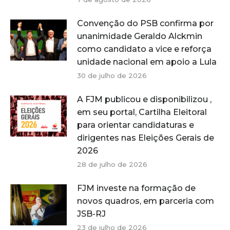
Convenção do PSB confirma por
unanimidade Geraldo Alckmin
como candidato a vice e reforça
unidade nacional em apoio a Lula
30 de julho de 2026
A FJM publicou e disponibilizou ,
em seu portal, Cartilha Eleitoral
para orientar candidaturas e
dirigentes nas Eleições Gerais de
2026
28 de julho de 2026
FJM investe na formação de
novos quadros, em parceria com
JSB-RJ
23 de julho de 2026