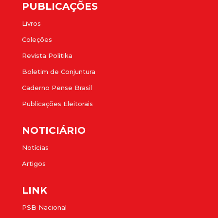
PUBLICAÇÕES
Livros
Coleções
Revista Politika
Boletim de Conjuntura
Caderno Pense Brasil
Publicações Eleitorais
NOTICIÁRIO
Notícias
Artigos
LINK
PSB Nacional