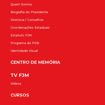
Quem Somos
Biografia do Presidente
Diretoria / Conselhos
Coordenações Estaduais
Estatuto FJM
Programa do PSB
Identidade Visual
CENTRO DE MEMÓRIA
TV FJM
Vídeos
CURSOS