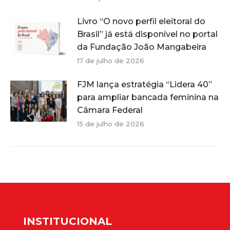
Livro “O novo perfil eleitoral do
Brasil” já está disponível no portal
da Fundação João Mangabeira
17 de julho de 2026
FJM lança estratégia “Lidera 40”
para ampliar bancada feminina na
Câmara Federal
15 de julho de 2026
INSTITUCIONAL