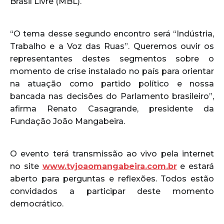
Brasil Livre (MBL).
“O tema desse segundo encontro será “Indústria,
Trabalho e a Voz das Ruas”. Queremos ouvir os
representantes destes segmentos sobre o
momento de crise instalado no país para orientar
na atuação como partido político e nossa
bancada nas decisões do Parlamento brasileiro”,
afirma Renato Casagrande, presidente da
Fundação João Mangabeira.
O evento terá transmissão ao vivo pela internet
no site
www.tvjoaomangabeira.com.br
e estará
aberto para perguntas e reflexões. Todos estão
convidados a participar deste momento
democrático.