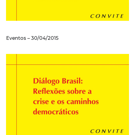
Eventos – 30/04/2015