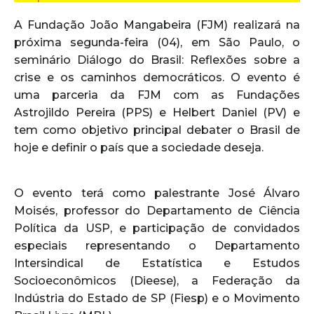
A Fundação João Mangabeira (FJM) realizará na
próxima segunda-feira (04), em São Paulo, o
seminário Diálogo do Brasil: Reflexões sobre a
crise e os caminhos democráticos. O evento é
uma parceria da FJM com as Fundações
Astrojildo Pereira (PPS) e Helbert Daniel (PV) e
tem como objetivo principal debater o Brasil de
hoje e definir o país que a sociedade deseja.
O evento terá como palestrante José Álvaro
Moisés, professor do Departamento de Ciência
Política da USP, e participação de convidados
especiais representando o Departamento
Intersindical de Estatística e Estudos
Socioeconômicos (Dieese), a Federação da
Indústria do Estado de SP (Fiesp) e o Movimento