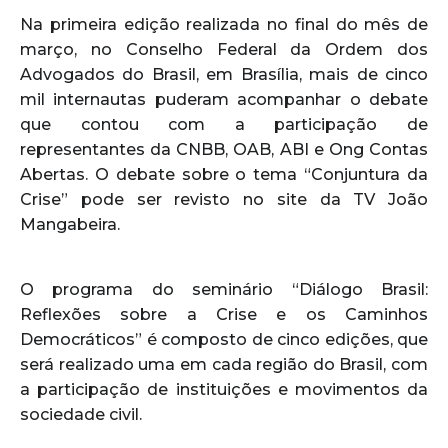
Na primeira edição realizada no final do mês de
março, no Conselho Federal da Ordem dos
Advogados do Brasil, em Brasília, mais de cinco
mil internautas puderam acompanhar o debate
que contou com a participação de
representantes da CNBB, OAB, ABI e Ong Contas
Abertas. O debate sobre o tema “Conjuntura da
Crise” pode ser revisto no site da TV João
Mangabeira.
O programa do seminário “Diálogo Brasil:
Reflexões sobre a Crise e os Caminhos
Democráticos” é composto de cinco edições, que
será realizado uma em cada região do Brasil, com
a participação de instituições e movimentos da
sociedade civil.