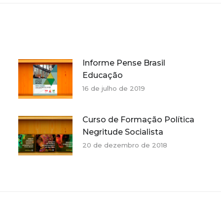
Informe Pense Brasil
Educação
16 de julho de 2019
Curso de Formação Política
Negritude Socialista
20 de dezembro de 2018