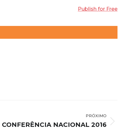
Publish for Free
PRÓXIMO
CONFERÊNCIA NACIONAL 2016