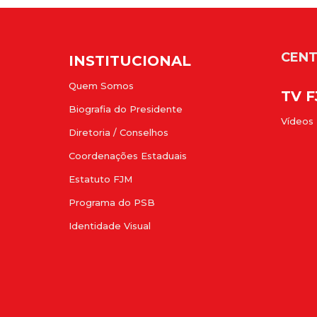
CENT
INSTITUCIONAL
Quem Somos
TV 
Biografia do Presidente
Vídeos
Diretoria / Conselhos
Coordenações Estaduais
Estatuto FJM
Programa do PSB
Identidade Visual