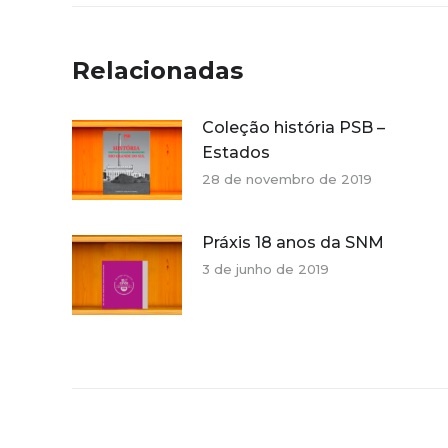
Relacionadas
Coleção história PSB –
Estados
28 de novembro de 2019
Práxis 18 anos da SNM
3 de junho de 2019