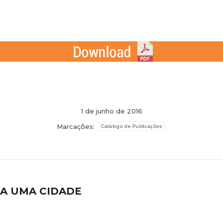
1 de junho de 2016
Marcações:
Catálogo de Publicações
RA UMA CIDADE
Próximo
post: