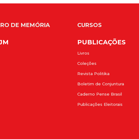
RO DE MEMÓRIA
CURSOS
FJM
PUBLICAÇÕES
Livros
Coleções
Revista Politika
Boletim de Conjuntura
Caderno Pense Brasil
Publicações Eleitorais