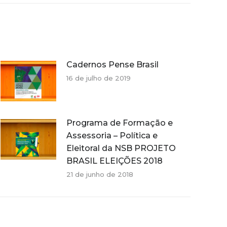
Cadernos Pense Brasil
16 de julho de 2019
Programa de Formação e
Assessoria – Política e
Eleitoral da NSB PROJETO
BRASIL ELEIÇÕES 2018
21 de junho de 2018