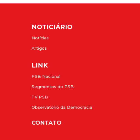
NOTICIÁRIO
Notícias
Artigos
LINK
PSB Nacional
Segmentos do PSB
TV PSB
Observatório da Democracia
CONTATO