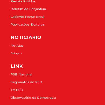
Revista Politika
Boletim de Conjuntura
Caderno Pense Brasil
Publicações Eleitorais
NOTICIÁRIO
Notícias
Artigos
LINK
PSB Nacional
Segmentos do PSB
TV PSB
Observatório da Democracia