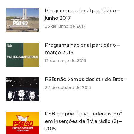
Programa nacional partidário –
junho 2017
23 de junho de 2017
Programa nacional partidário –
março 2016
12 de março de 2016
PSB: não vamos desistir do Brasil
22 de outubro de 2015
PSB propõe “novo federalismo”
em inserções de TV e rádio (2) –
2015