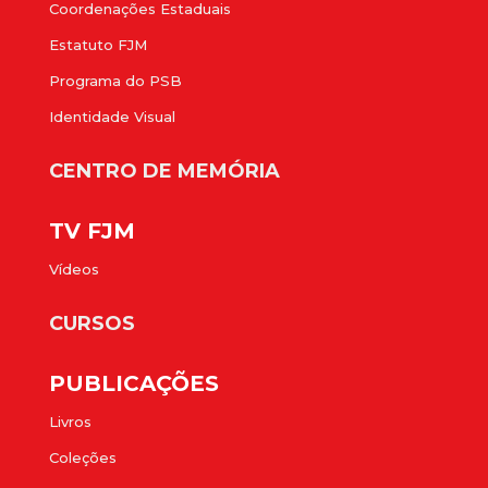
Coordenações Estaduais
Estatuto FJM
Programa do PSB
Identidade Visual
CENTRO DE MEMÓRIA
TV FJM
Vídeos
CURSOS
PUBLICAÇÕES
Livros
Coleções