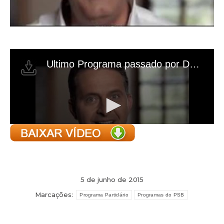
5 de junho de 2015
Marcações:
Programa Partidário
Programas do PSB