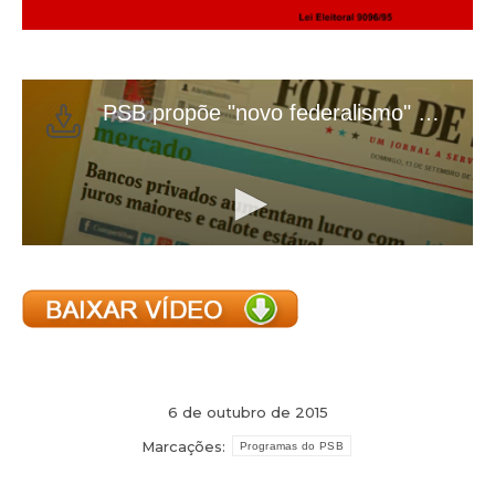
6 de outubro de 2015
Marcações:
Programas do PSB