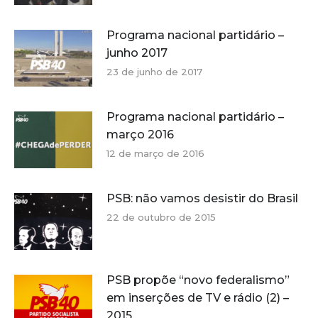
Programa nacional partidário –
junho 2017
23 de junho de 2017
Programa nacional partidário –
março 2016
12 de março de 2016
PSB: não vamos desistir do Brasil
22 de outubro de 2015
PSB propõe “novo federalismo”
em inserções de TV e rádio (2) –
2015