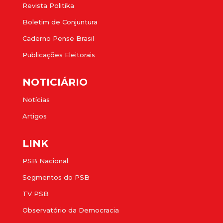
Revista Politika
Boletim de Conjuntura
Caderno Pense Brasil
Publicações Eleitorais
NOTICIÁRIO
Notícias
Artigos
LINK
PSB Nacional
Segmentos do PSB
TV PSB
Observatório da Democracia