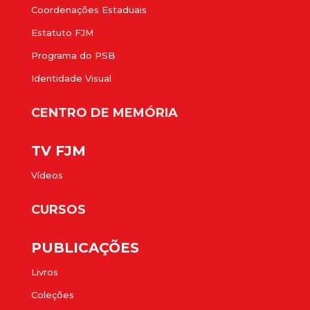
Coordenações Estaduais
Estatuto FJM
Programa do PSB
Identidade Visual
CENTRO DE MEMÓRIA
TV FJM
Vídeos
CURSOS
PUBLICAÇÕES
Livros
Coleções