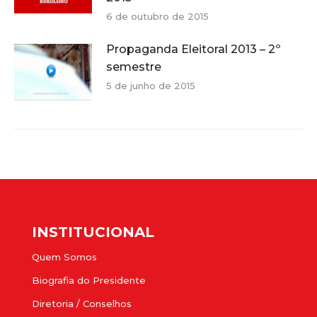
6 de outubro de 2015
Propaganda Eleitoral 2013 – 2º
semestre
5 de junho de 2015
INSTITUCIONAL
Quem Somos
Biografia do Presidente
Diretoria / Conselhos