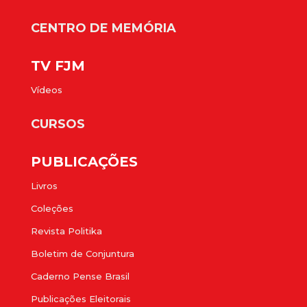
CENTRO DE MEMÓRIA
TV FJM
Vídeos
CURSOS
PUBLICAÇÕES
Livros
Coleções
Revista Politika
Boletim de Conjuntura
Caderno Pense Brasil
Publicações Eleitorais