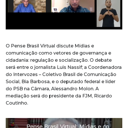
O Pense Brasil Virtual discute Mídias e
comunicação como vetores de governança e
cidadania: regulação e socialização. O debate
será entre o jornalista Luis Nassif; a Coordenadora
do Intervozes – Coletivo Brasil de Comunicação
Social, Bia Barbosa, e o deputado federal e líder
do PSB na Câmara, Alessandro Molon. A
mediação será do presidente da FJM, Ricardo
Coutinho.