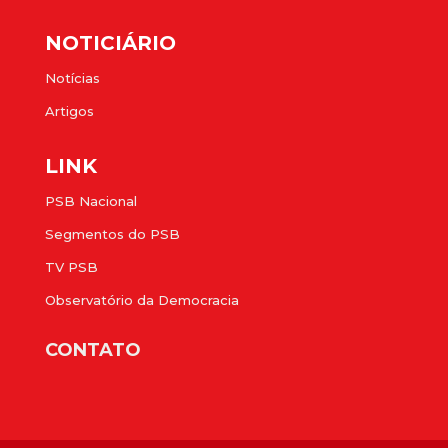
NOTICIÁRIO
Notícias
Artigos
LINK
PSB Nacional
Segmentos do PSB
TV PSB
Observatório da Democracia
CONTATO