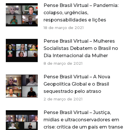
Pense Brasil Virtual – Pandemia:
colapso, urgências,
responsabilidades e lições
18 de março de 2021
Pense Brasil Virtual – Mulheres
Socialistas Debatem o Brasil no
Dia Internacional da Mulher
8 de março de 2021
Pense Brasil Virtual – A Nova
Geopolítica Global e o Brasil
sequestrado pelo atraso
2 de março de 2021
Pense Brasil Virtual – Justiça,
mídias e ultraconservadores em
crise: crítica de um país em transe