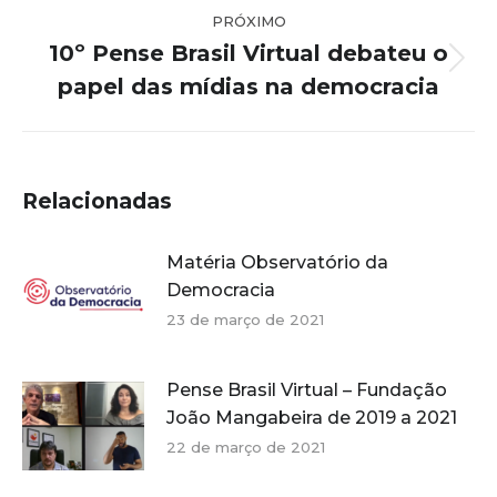
PRÓXIMO
10º Pense Brasil Virtual debateu o
Próximo
papel das mídias na democracia
post:
Relacionadas
Matéria Observatório da
Democracia
23 de março de 2021
Pense Brasil Virtual – Fundação
João Mangabeira de 2019 a 2021
22 de março de 2021