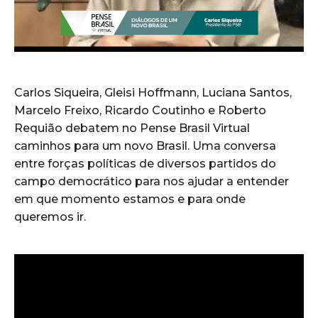
Carlos Siqueira, Gleisi Hoffmann, Luciana Santos,
Marcelo Freixo, Ricardo Coutinho e Roberto
Requião debatem no Pense Brasil Virtual
caminhos para um novo Brasil. Uma conversa
entre forças políticas de diversos partidos do
campo democrático para nos ajudar a entender
em que momento estamos e para onde
queremos ir.