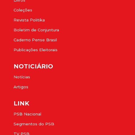
Livros
Coleções
Revista Politika
Boletim de Conjuntura
Caderno Pense Brasil
Publicações Eleitorais
NOTICIÁRIO
Notícias
Artigos
LINK
PSB Nacional
Segmentos do PSB
TV PSB