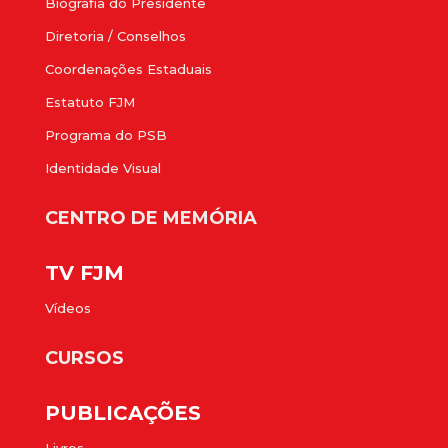
Biografia do Presidente
Diretoria / Conselhos
Coordenações Estaduais
Estatuto FJM
Programa do PSB
Identidade Visual
CENTRO DE MEMÓRIA
TV FJM
Vídeos
CURSOS
PUBLICAÇÕES