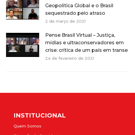
Geopolítica Global e o Brasil
sequestrado pelo atraso
2 de março de 2021
Pense Brasil Virtual – Justiça,
mídias e ultraconservadores em
crise: crítica de um país em transe
24 de fevereiro de 2021
INSTITUCIONAL
Quem Somos