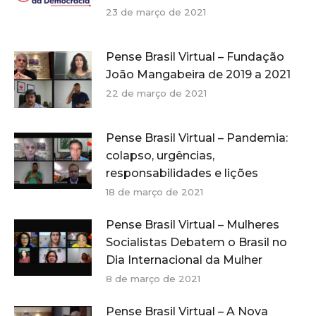
23 de março de 2021
Pense Brasil Virtual – Fundação
João Mangabeira de 2019 a 2021
22 de março de 2021
Pense Brasil Virtual – Pandemia:
colapso, urgências,
responsabilidades e lições
18 de março de 2021
Pense Brasil Virtual – Mulheres
Socialistas Debatem o Brasil no
Dia Internacional da Mulher
8 de março de 2021
Pense Brasil Virtual – A Nova