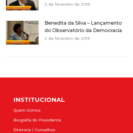
2 de fevereiro de 2019
Benedita da Silva – Lançamento
do Observatório da Democracia
2 de fevereiro de 2019
INSTITUCIONAL
Quem Somos
Biografia do Presidente
Diretoria / Conselhos