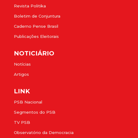
Revista Politika
Boletim de Conjuntura
Caderno Pense Brasil
Publicações Eleitorais
NOTICIÁRIO
Notícias
Artigos
LINK
PSB Nacional
Segmentos do PSB
TV PSB
Observatório da Democracia