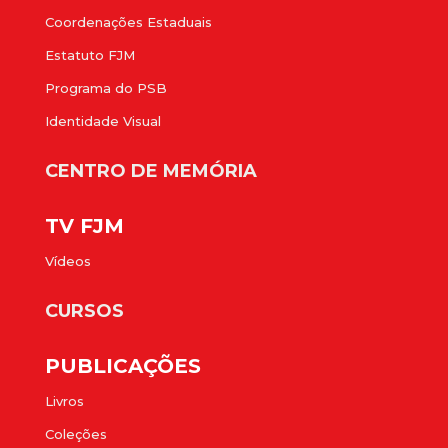
Coordenações Estaduais
Estatuto FJM
Programa do PSB
Identidade Visual
CENTRO DE MEMÓRIA
TV FJM
Vídeos
CURSOS
PUBLICAÇÕES
Livros
Coleções