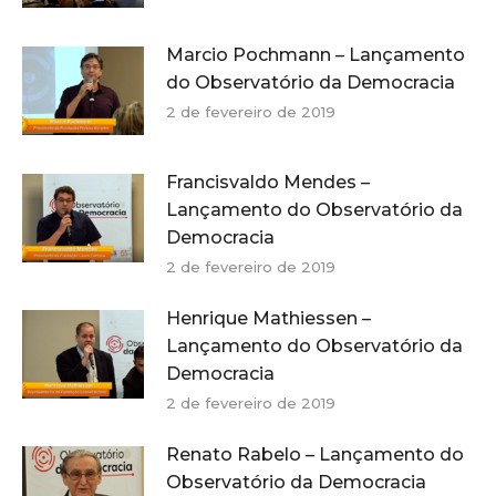
Marcio Pochmann – Lançamento
do Observatório da Democracia
2 de fevereiro de 2019
Francisvaldo Mendes –
Lançamento do Observatório da
Democracia
2 de fevereiro de 2019
Henrique Mathiessen –
Lançamento do Observatório da
Democracia
2 de fevereiro de 2019
Renato Rabelo – Lançamento do
Observatório da Democracia