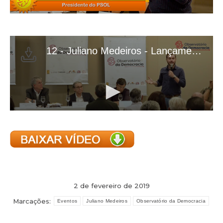
2 de fevereiro de 2019
Marcações:
Eventos
Juliano Medeiros
Observatório da Democracia