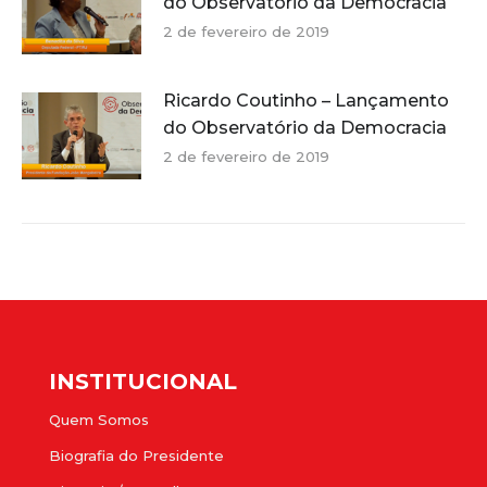
do Observatório da Democracia
2 de fevereiro de 2019
Ricardo Coutinho – Lançamento
do Observatório da Democracia
2 de fevereiro de 2019
INSTITUCIONAL
Quem Somos
Biografia do Presidente