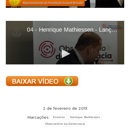
2 de fevereiro de 2019
Marcações:
Eventos
Henrique Mathiessen
Observatório da Democracia