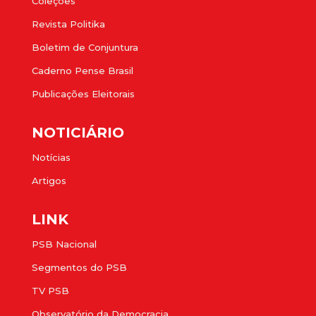
Coleções
Revista Politika
Boletim de Conjuntura
Caderno Pense Brasil
Publicações Eleitorais
NOTICIÁRIO
Notícias
Artigos
LINK
PSB Nacional
Segmentos do PSB
TV PSB
Observatório da Democracia