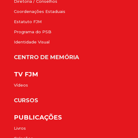
Diretoria / Conselhos
Coordenações Estaduais
Estatuto FJM
Programa do PSB
Identidade Visual
CENTRO DE MEMÓRIA
TV FJM
Vídeos
CURSOS
PUBLICAÇÕES
Livros