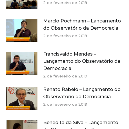
2 de fevereiro de 2019
Marcio Pochmann – Lançamento
do Observatório da Democracia
2 de fevereiro de 2019
Francisvaldo Mendes –
Lançamento do Observatório da
Democracia
2 de fevereiro de 2019
Renato Rabelo – Lançamento do
Observatório da Democracia
2 de fevereiro de 2019
Benedita da Silva – Lançamento