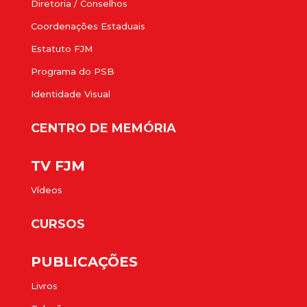
Diretoria / Conselhos
Coordenações Estaduais
Estatuto FJM
Programa do PSB
Identidade Visual
CENTRO DE MEMÓRIA
TV FJM
Vídeos
CURSOS
PUBLICAÇÕES
Livros