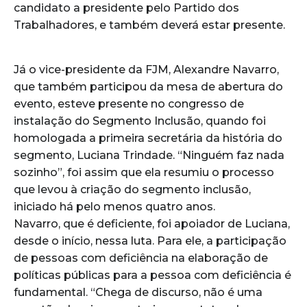
candidato a presidente pelo Partido dos
Trabalhadores, e também deverá estar presente.
Já o vice-presidente da FJM, Alexandre Navarro,
que também participou da mesa de abertura do
evento, esteve presente no congresso de
instalação do Segmento Inclusão, quando foi
homologada a primeira secretária da história do
segmento, Luciana Trindade. “Ninguém faz nada
sozinho”, foi assim que ela resumiu o processo
que levou à criação do segmento inclusão,
iniciado há pelo menos quatro anos.
Navarro, que é deficiente, foi apoiador de Luciana,
desde o início, nessa luta. Para ele, a participação
de pessoas com deficiência na elaboração de
políticas públicas para a pessoa com deficiência é
fundamental. “Chega de discurso, não é uma