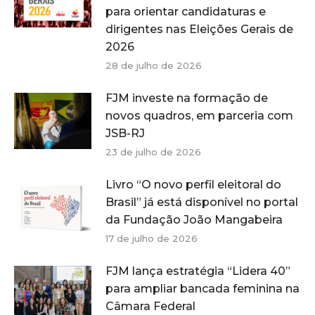
para orientar candidaturas e
dirigentes nas Eleições Gerais de
2026
28 de julho de 2026
FJM investe na formação de
novos quadros, em parceria com
JSB-RJ
23 de julho de 2026
Livro “O novo perfil eleitoral do
Brasil” já está disponível no portal
da Fundação João Mangabeira
17 de julho de 2026
FJM lança estratégia “Lidera 40”
para ampliar bancada feminina na
Câmara Federal