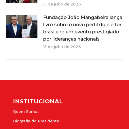
15 de julho de 2026
Fundação João Mangabeira lança
livro sobre o novo perfil do eleitor
brasileiro em evento prestigiado
por lideranças nacionais
15 de julho de 2026
INSTITUCIONAL
Quem Somos
Biografia do Presidente