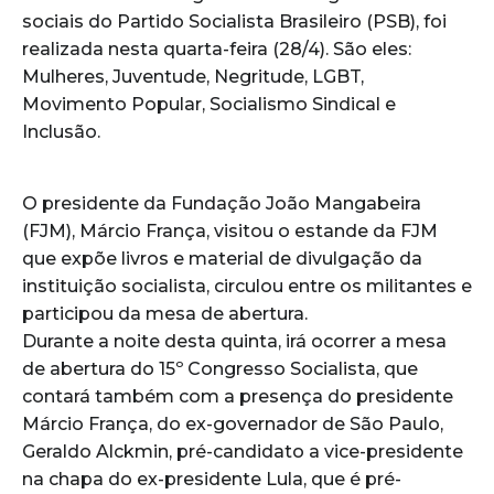
sociais do Partido Socialista Brasileiro (PSB), foi
realizada nesta quarta-feira (28/4). São eles:
Mulheres, Juventude, Negritude, LGBT,
Movimento Popular, Socialismo Sindical e
Inclusão.
O presidente da Fundação João Mangabeira
(FJM), Márcio França, visitou o estande da FJM
que expõe livros e material de divulgação da
instituição socialista, circulou entre os militantes e
participou da mesa de abertura.
Durante a noite desta quinta, irá ocorrer a mesa
de abertura do 15º Congresso Socialista, que
contará também com a presença do presidente
Márcio França, do ex-governador de São Paulo,
Geraldo Alckmin, pré-candidato a vice-presidente
na chapa do ex-presidente Lula, que é pré-