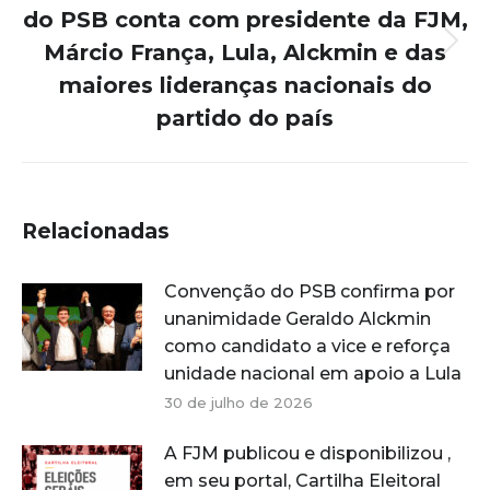
do PSB conta com presidente da FJM,
Márcio França, Lula, Alckmin e das
Próximo
post:
maiores lideranças nacionais do
partido do país
Relacionadas
Convenção do PSB confirma por
unanimidade Geraldo Alckmin
como candidato a vice e reforça
unidade nacional em apoio a Lula
30 de julho de 2026
A FJM publicou e disponibilizou ,
em seu portal, Cartilha Eleitoral