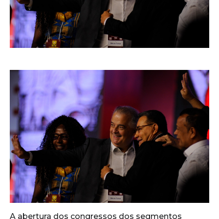
A abertura dos congressos dos segmentos