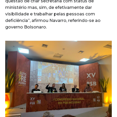
questão de criar secretaria com status de
ministério mas, sim, de efetivamente dar
visibilidade e trabalhar pelas pessoas com
deficiência”, afirmou Navarro, referindo-se ao
governo Bolsonaro.