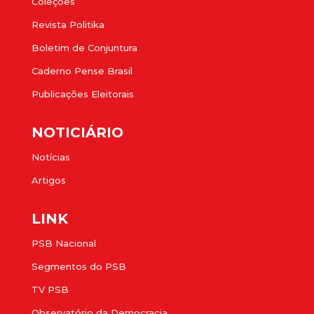
Coleções
Revista Politika
Boletim de Conjuntura
Caderno Pense Brasil
Publicações Eleitorais
NOTICIÁRIO
Notícias
Artigos
LINK
PSB Nacional
Segmentos do PSB
TV PSB
Observatório da Democracia