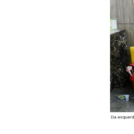
Da esquerda