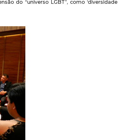
ensão do “universo LGBT”, como ‘diversidade