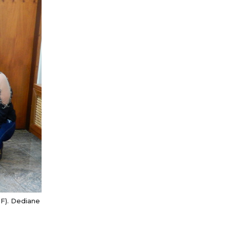
DF). Dediane