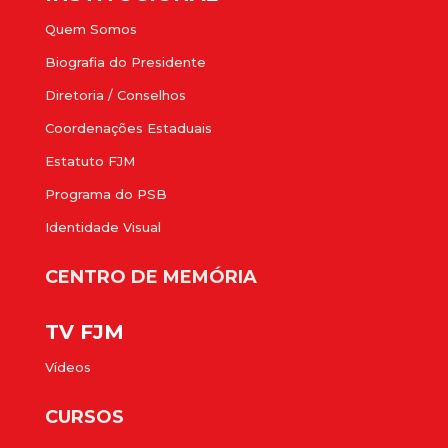
Quem Somos
Biografia do Presidente
Diretoria / Conselhos
Coordenações Estaduais
Estatuto FJM
Programa do PSB
Identidade Visual
CENTRO DE MEMÓRIA
TV FJM
Vídeos
CURSOS