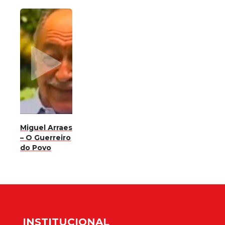
Miguel Arraes
– O Guerreiro
do Povo
INSTITUCIONAL