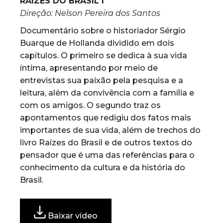
RAÍZES DO BRASIL I
Direção: Nelson Pereira dos Santos
Documentário sobre o historiador Sérgio
Buarque de Hollanda dividido em dois
capítulos. O primeiro se dedica à sua vida
íntima, apresentando por meio de
entrevistas sua paixão pela pesquisa e a
leitura, além da convivência com a família e
com os amigos. O segundo traz os
apontamentos que redigiu dos fatos mais
importantes de sua vida, além de trechos do
livro Raízes do Brasil e de outros textos do
pensador que é uma das referências para o
conhecimento da cultura e da história do
Brasil.
Baixar vídeo