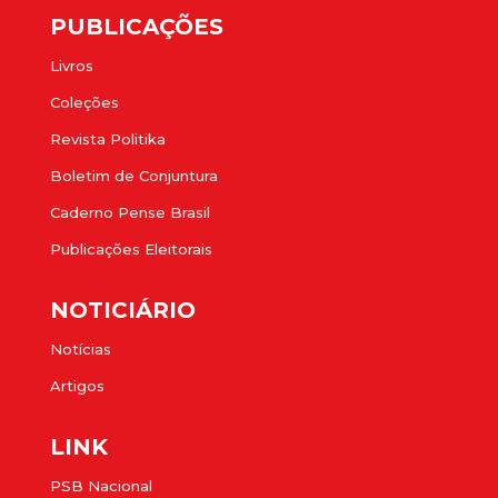
PUBLICAÇÕES
Livros
Coleções
Revista Politika
Boletim de Conjuntura
Caderno Pense Brasil
Publicações Eleitorais
NOTICIÁRIO
Notícias
Artigos
LINK
PSB Nacional