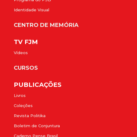
Identidade Visual
CENTRO DE MEMÓRIA
TV FJM
Vídeos
CURSOS
PUBLICAÇÕES
Livros
Coleções
Revista Politika
Boletim de Conjuntura
Caderno Pense Brasil