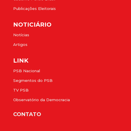
Publicações Eleitorais
NOTICIÁRIO
Notícias
Artigos
LINK
PSB Nacional
Segmentos do PSB
TV PSB
Observatório da Democracia
CONTATO