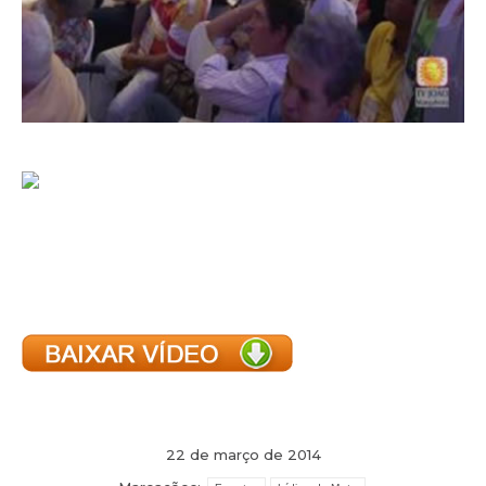
22 de março de 2014