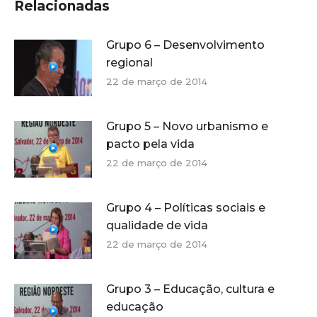
Relacionadas
Grupo 6 – Desenvolvimento
regional
22 de março de 2014
Grupo 5 – Novo urbanismo e
pacto pela vida
22 de março de 2014
Grupo 4 – Políticas sociais e
qualidade de vida
22 de março de 2014
Grupo 3 – Educação, cultura e
educação