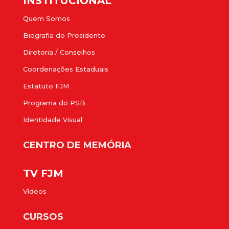
INSTITUCIONAL
Quem Somos
Biografia do Presidente
Diretoria / Conselhos
Coordenações Estaduais
Estatuto FJM
Programa do PSB
Identidade Visual
CENTRO DE MEMÓRIA
TV FJM
Vídeos
CURSOS