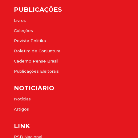
PUBLICAÇÕES
Livros
Coleções
Revista Politika
Boletim de Conjuntura
Caderno Pense Brasil
Publicações Eleitorais
NOTICIÁRIO
Notícias
Artigos
LINK
PSB Nacional