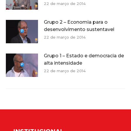
22 de março de 2014
Grupo 2 – Economia para o
desenvolvimento sustentavel
22 de março de 2014
Grupo 1 – Estado e democracia de
alta intensidade
22 de março de 2014