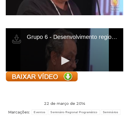
22 de março de 2014
Marcações:
Eventos
Seminário Regional Programático
Seminários