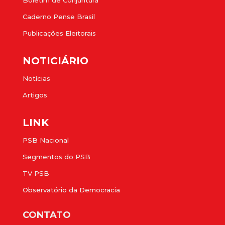
Caderno Pense Brasil
Publicações Eleitorais
NOTICIÁRIO
Notícias
Artigos
LINK
PSB Nacional
Segmentos do PSB
TV PSB
Observatório da Democracia
CONTATO