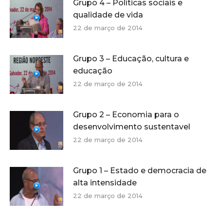
Grupo 4 – Políticas sociais e
qualidade de vida
22 de março de 2014
Grupo 3 – Educação, cultura e
educação
22 de março de 2014
Grupo 2 – Economia para o
desenvolvimento sustentavel
22 de março de 2014
Grupo 1 – Estado e democracia de
alta intensidade
22 de março de 2014