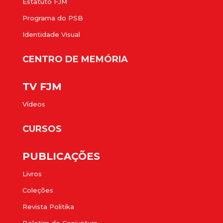
Estatuto FJM
Programa do PSB
Identidade Visual
CENTRO DE MEMÓRIA
TV FJM
Vídeos
CURSOS
PUBLICAÇÕES
Livros
Coleções
Revista Politika
Boletim de Conjuntura