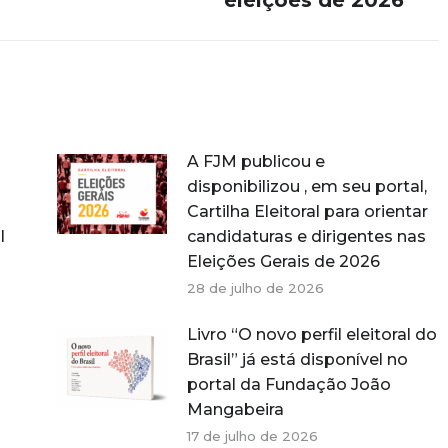
eleições de 2026
A FJM publicou e
disponibilizou , em seu portal,
Cartilha Eleitoral para orientar
l
candidaturas e dirigentes nas
Eleições Gerais de 2026
28 de julho de 2026
Livro “O novo perfil eleitoral do
Brasil” já está disponível no
portal da Fundação João
Mangabeira
17 de julho de 2026