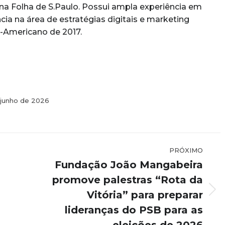
 na Folha de S.Paulo. Possui ampla experiência em
ncia na área de estratégias digitais e marketing
o-Americano de 2017.
 junho de 2026
PRÓXIMO
Fundação João Mangabeira
promove palestras “Rota da
Vitória” para preparar
Próximo
post:
lideranças do PSB para as