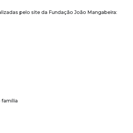
ealizadas pelo site da Fundação João Mangabeira:
 família