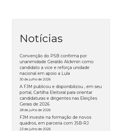
Notícias
Convenção do PSB confirma por
unanimidade Geraldo Alckmin como
candidato a vice e reforça unidade
nacional em apoio a Lula
30 de julho de 2026
A FJM publicou e disponibilizou , em seu
portal, Cartilha Eleitoral para orientar
candidaturas e dirigentes nas Eleições
Gerais de 2026
28 de julho de 2026
FJM investe na formação de novos
quadros, em parceria com JSB-RJ
23 de julho de 2026