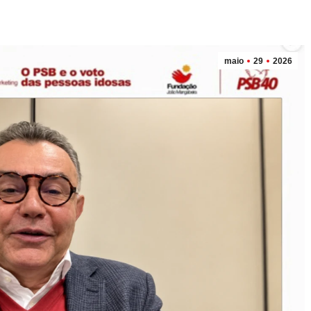
maio
29
2026