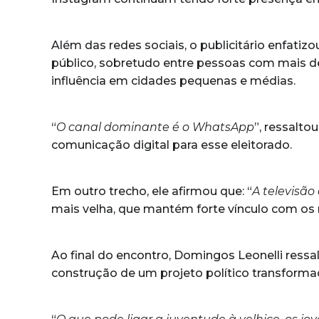
Além das redes sociais, o publicitário enfatiz
público, sobretudo entre pessoas com mais d
influência em cidades pequenas e médias.
“
O canal dominante é o WhatsApp
”, ressalto
comunicação digital para esse eleitorado.
Em outro trecho, ele afirmou que: “
A televisão
mais velha, que mantém forte vínculo com os 
Ao final do encontro, Domingos Leonelli ressal
construção de um projeto político transforma