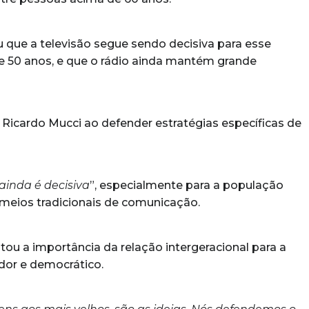
ou que a televisão segue sendo decisiva para esse
e 50 anos, e que o rádio ainda mantém grande
u Ricardo Mucci ao defender estratégias específicas de
 ainda é decisiva
”, especialmente para a população
meios tradicionais de comunicação.
tou a importância da relação intergeracional para a
dor e democrático.