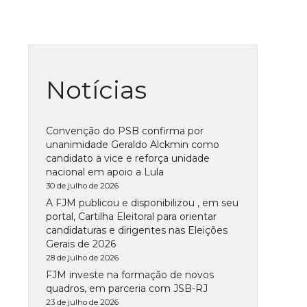
Notícias
Convenção do PSB confirma por
unanimidade Geraldo Alckmin como
candidato a vice e reforça unidade
nacional em apoio a Lula
30 de julho de 2026
A FJM publicou e disponibilizou , em seu
portal, Cartilha Eleitoral para orientar
candidaturas e dirigentes nas Eleições
Gerais de 2026
28 de julho de 2026
FJM investe na formação de novos
quadros, em parceria com JSB-RJ
23 de julho de 2026