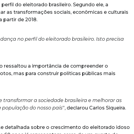
fil do eleitorado brasileiro. Segundo ele, a
r as transformações sociais, econômicas e culturais
 partir de 2018.
a no perfil do eleitorado brasileiro. Isto precisa
 ressaltou a importância de compreender o
otos, mas para construir políticas públicas mais
 transformar a sociedade brasileira e melhorar as
a população do nosso país
”, declarou Carlos Siqueira.
e detalhada sobre o crescimento do eleitorado idoso