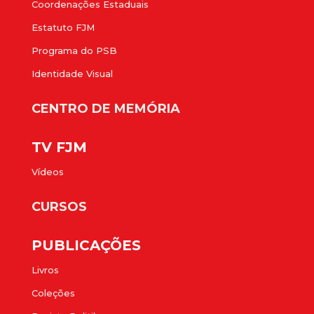
Coordenações Estaduais
Estatuto FJM
Programa do PSB
Identidade Visual
CENTRO DE MEMÓRIA
TV FJM
Vídeos
CURSOS
PUBLICAÇÕES
Livros
Coleções