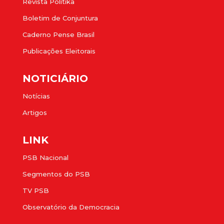
Revista Politika
Boletim de Conjuntura
Caderno Pense Brasil
Publicações Eleitorais
NOTICIÁRIO
Notícias
Artigos
LINK
PSB Nacional
Segmentos do PSB
TV PSB
Observatório da Democracia