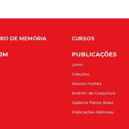
RO DE MEMÓRIA
CURSOS
FJM
PUBLICAÇÕES
Livros
Coleções
Revista Politika
Boletim de Conjuntura
Caderno Pense Brasil
Publicações Eleitorais