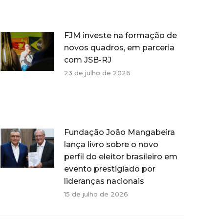
FJM investe na formação de
novos quadros, em parceria
com JSB-RJ
23 de julho de 2026
Fundação João Mangabeira
lança livro sobre o novo
perfil do eleitor brasileiro em
evento prestigiado por
lideranças nacionais
15 de julho de 2026