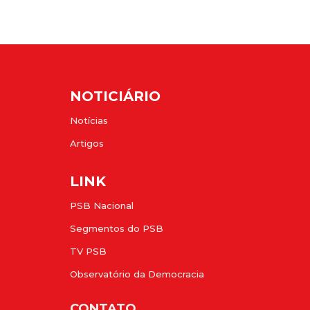
NOTICIÁRIO
Notícias
Artigos
LINK
PSB Nacional
Segmentos do PSB
TV PSB
Observatório da Democracia
CONTATO