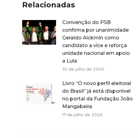
Relacionadas
Convenção do PSB
confirma por unanimidade
Geraldo Alckmin como
candidato a vice e reforça
unidade nacional em apoio
a Lula
30 de julho de 2026
Livro “O novo perfil eleitoral
do Brasil” já está disponível
no portal da Fundação João
Mangabeira
17 de julho de 2026