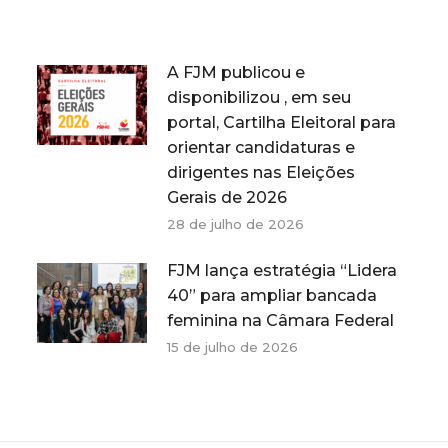
A FJM publicou e
disponibilizou , em seu
portal, Cartilha Eleitoral para
orientar candidaturas e
dirigentes nas Eleições
Gerais de 2026
28 de julho de 2026
FJM lança estratégia “Lidera
40” para ampliar bancada
feminina na Câmara Federal
15 de julho de 2026