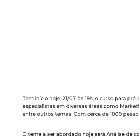
Tem início hoje, 21/07, às 19h, o curso para pr
especialistas em diversas áreas como Marketing
entre outros temas. Com cerca de 1000 pessoas,
O tema a ser abordado hoje será Análise de co