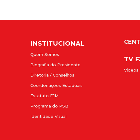
CENT
INSTITUCIONAL
Quem Somos
TV 
Biografia do Presidente
Vídeos
Diretoria / Conselhos
Coordenações Estaduais
Estatuto FJM
Programa do PSB
Identidade Visual