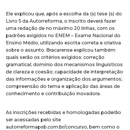
Ele explicou que, após a escolha da (s) tese (s) do
Livro 5 da Autorreforma, o inscrito deverá fazer
uma redação de no máximo 20 linhas, com os
padrões exigidos no ENEM – Exame Nacional do
Ensino Médio, utilizando escrita correta e criativa
sobre o assunto. Bracarense explicou também
quais serão os critérios exigidos: correção
gramatical; domínio dos mecanismos linguísticos
de clareza e coesão; capacidade de interpretação
das informações e organização dos argumentos;
compreensão do tema e aplicação das áreas de
conhecimento e contribuição inovadora.
As inscrições recebidas e homologadas poderão
ser acessadas pelo site
autorreformapsb.com.br/concurso, bem como o