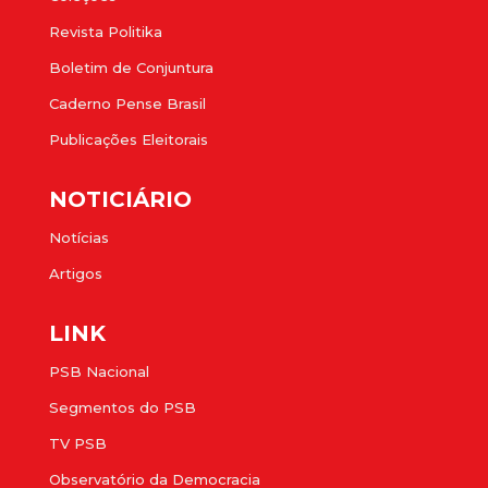
Revista Politika
Boletim de Conjuntura
Caderno Pense Brasil
Publicações Eleitorais
NOTICIÁRIO
Notícias
Artigos
LINK
PSB Nacional
Segmentos do PSB
TV PSB
Observatório da Democracia