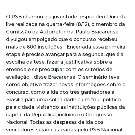
O PSB chamou e a juventude respondeu. Durante
live realizada na quarta-feira (8/12), o membro da
Comissão da Autorreforma, Paulo Bracarense,
divulgou empolgado que o concurso recebeu
mais de 600 inscrições. “Encerrada essa primeira
etapa é preciso avançar para a segunda, que é a
escolha da tese, fazer a justificativa sobre a
emenda e se preocupar com os critérios de
avaliação”, disse Bracarense. O seminário teve
como objetivo trazer novas informações sobre o
concurso, como a ida dos três ganhadores a
Brasília para uma solenidade e um tour político
pela cidade, visitando as instituições públicas da
capital da República, incluindo o Congresso
Nacional. Todas as despesas da ida dos
vencedores serão custeadas pelo PSB Nacional.