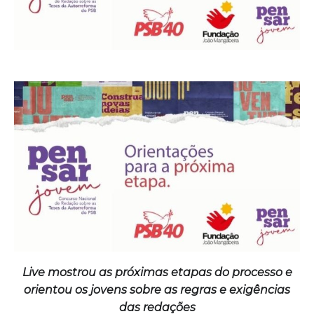
Live mostrou as próximas etapas do processo e
orientou os jovens sobre as regras e exigências
das redações