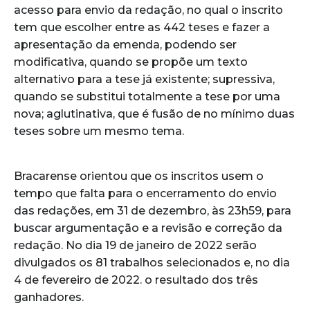
acesso para envio da redação, no qual o inscrito
tem que escolher entre as 442 teses e fazer a
apresentação da emenda, podendo ser
modificativa, quando se propõe um texto
alternativo para a tese já existente; supressiva,
quando se substitui totalmente a tese por uma
nova; aglutinativa, que é fusão de no mínimo duas
teses sobre um mesmo tema.
Bracarense orientou que os inscritos usem o
tempo que falta para o encerramento do envio
das redações, em 31 de dezembro, às 23h59, para
buscar argumentação e a revisão e correção da
redação. No dia 19 de janeiro de 2022 serão
divulgados os 81 trabalhos selecionados e, no dia
4 de fevereiro de 2022. o resultado dos três
ganhadores.