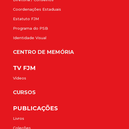
Coordenações Estaduais
Estatuto FJM
Programa do PSB
Identidade Visual
CENTRO DE MEMÓRIA
TV FJM
Vídeos
CURSOS
PUBLICAÇÕES
Livros
Coleções