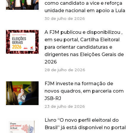
como candidato a vice e reforça
unidade nacional em apoio a Lula
30 de julho de 2026
A FJM publicou e disponibilizou ,
em seu portal, Cartilha Eleitoral
para orientar candidaturas e
dirigentes nas Eleições Gerais de
2026
28 de julho de 2026
FJM investe na formação de
novos quadros, em parceria com
JSB-RJ
23 de julho de 2026
Livro “O novo perfil eleitoral do
Brasil” já está disponível no portal