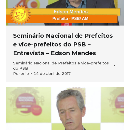
Seminário Nacional de Prefeitos
e vice-prefeitos do PSB –
Entrevista – Edson Mendes
Seminário Nacional de Prefeitos e vice-prefeitos
do PSB
Por
xrilo
24 de abril de 2017