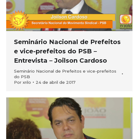
Seminário Nacional de Prefeitos
e vice-prefeitos do PSB –
Entrevista – Joilson Cardoso
Seminário Nacional de Prefeitos e vice-prefeitos
do PSB
Por
xrilo
24 de abril de 2017