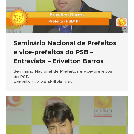
Seminário Nacional de Prefeitos
e vice-prefeitos do PSB –
Entrevista – Erivelton Barros
Seminário Nacional de Prefeitos e vice-prefeitos
do PSB
Por
xrilo
24 de abril de 2017