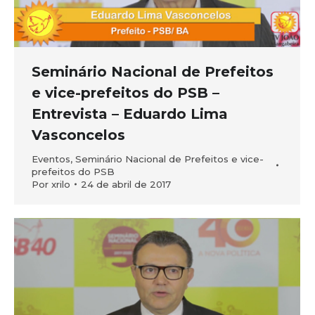
Seminário Nacional de Prefeitos
e vice-prefeitos do PSB –
Entrevista – Eduardo Lima
Vasconcelos
Eventos
,
Seminário Nacional de Prefeitos e vice-
prefeitos do PSB
Por
xrilo
24 de abril de 2017