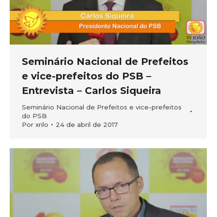
Seminário Nacional de Prefeitos
e vice-prefeitos do PSB –
Entrevista – Carlos Siqueira
Seminário Nacional de Prefeitos e vice-prefeitos
do PSB
Por
xrilo
24 de abril de 2017