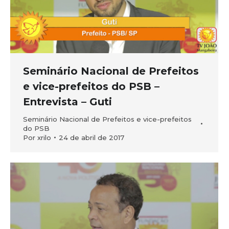
Seminário Nacional de Prefeitos
e vice-prefeitos do PSB –
Entrevista – Guti
Seminário Nacional de Prefeitos e vice-prefeitos
do PSB
Por
xrilo
24 de abril de 2017