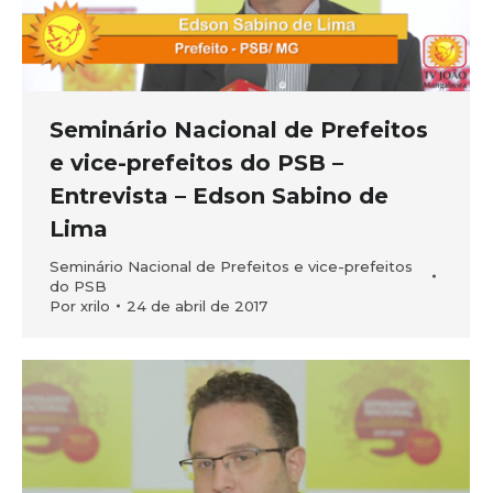
Seminário Nacional de Prefeitos
e vice-prefeitos do PSB –
Entrevista – Edson Sabino de
Lima
Seminário Nacional de Prefeitos e vice-prefeitos
do PSB
Por
xrilo
24 de abril de 2017