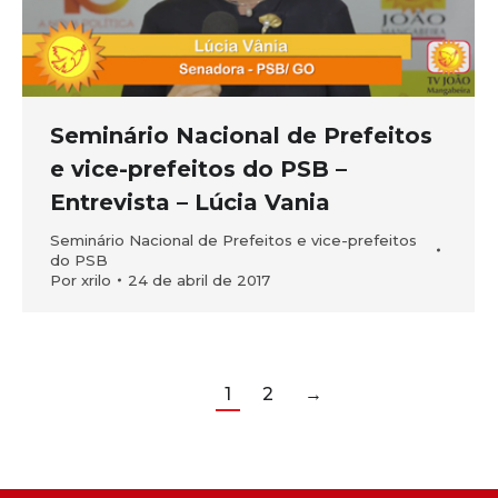
Seminário Nacional de Prefeitos
e vice-prefeitos do PSB –
Entrevista – Lúcia Vania
Seminário Nacional de Prefeitos e vice-prefeitos
do PSB
Por
xrilo
24 de abril de 2017
1
2
→