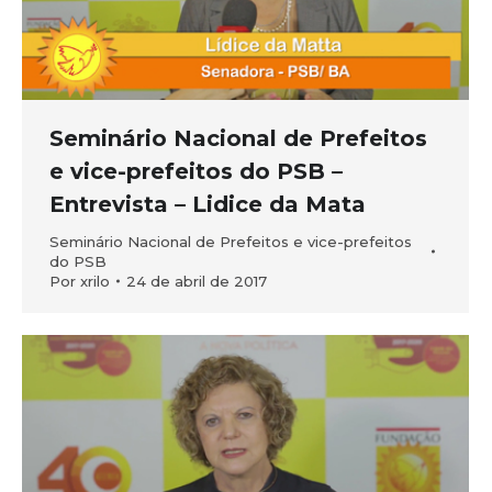
Seminário Nacional de Prefeitos
e vice-prefeitos do PSB –
Entrevista – Lidice da Mata
Seminário Nacional de Prefeitos e vice-prefeitos
do PSB
Por
xrilo
24 de abril de 2017