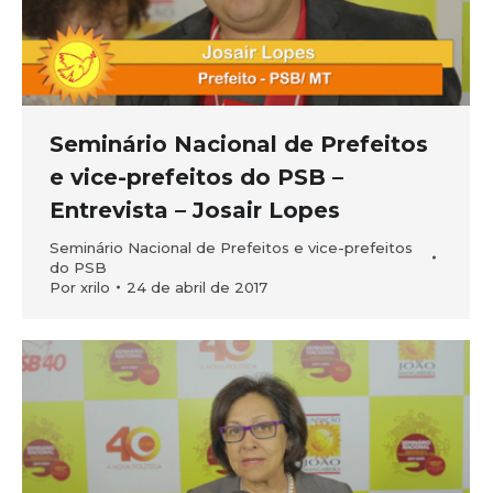
Seminário Nacional de Prefeitos
e vice-prefeitos do PSB –
Entrevista – Josair Lopes
Seminário Nacional de Prefeitos e vice-prefeitos
do PSB
Por
xrilo
24 de abril de 2017