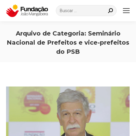
Search:
Arquivo de Categoria:
Seminário
Nacional de Prefeitos e vice-prefeitos
do PSB
Você está aqui: