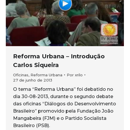
Reforma Urbana – Introdução
Carlos Siqueira
Oficinas
,
Reforma Urbana
Por
xrilo
27 de junho de 2013
O tema “Reforma Urbana” foi debatido no
dia 30-08-2013, durante o segundo debate
das oficinas “Diálogos do Desenvolvimento
Brasileiro” promovido pela Fundação João
Mangabeira (FJM) e o Partido Socialista
Brasileiro (PSB).