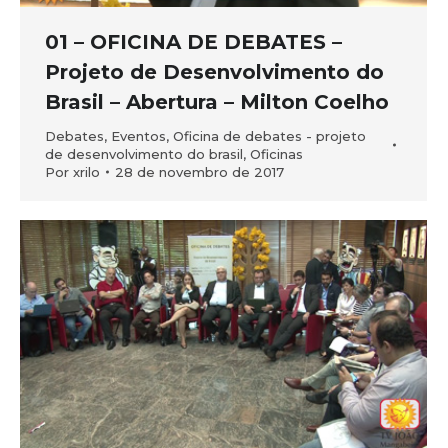
01 – OFICINA DE DEBATES –
Projeto de Desenvolvimento do
Brasil – Abertura – Milton Coelho
Debates
,
Eventos
,
Oficina de debates - projeto
de desenvolvimento do brasil
,
Oficinas
Por
xrilo
28 de novembro de 2017