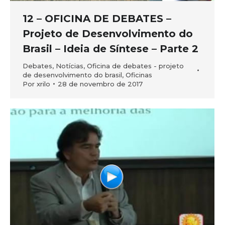
12 – OFICINA DE DEBATES –
Projeto de Desenvolvimento do
Brasil – Ideia de Síntese – Parte 2
Debates
,
Notícias
,
Oficina de debates - projeto
de desenvolvimento do brasil
,
Oficinas
Por
xrilo
28 de novembro de 2017