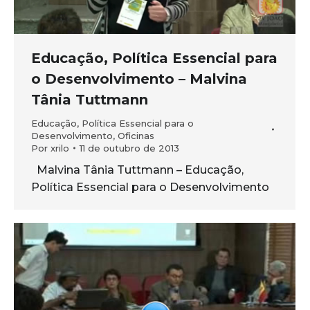
Educação, Política Essencial para
o Desenvolvimento – Malvina
Tânia Tuttmann
Educação, Política Essencial para o
Desenvolvimento
,
Oficinas
Por
xrilo
11 de outubro de 2013
Malvina Tânia Tuttmann – Educação,
Política Essencial para o Desenvolvimento