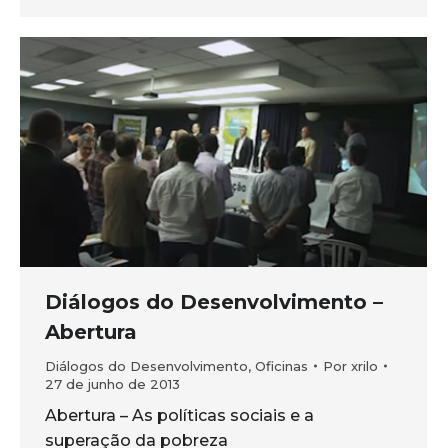
Diálogos do Desenvolvimento –
Abertura
Diálogos do Desenvolvimento
,
Oficinas
Por
xrilo
27 de junho de 2013
Abertura – As políticas sociais e a
superação da pobreza