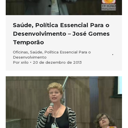
Saúde, Política Essencial Para o
Desenvolvimento – José Gomes
Temporão
Oficinas
,
Saúde, Política Essencial Para o
Desenvolvimento
Por
xrilo
20 de dezembro de 2013