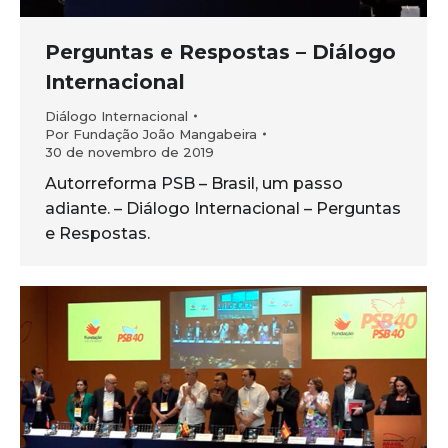
Perguntas e Respostas – Diálogo
Internacional
Diálogo Internacional
Por
Fundação João Mangabeira
30 de novembro de 2019
Autorreforma PSB – Brasil, um passo
adiante. – Diálogo Internacional – Perguntas
e Respostas.