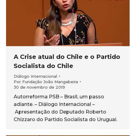
A Crise atual do Chile e o Partido
Socialista do Chile
Diálogo Internacional
Por
Fundação João Mangabeira
30 de novembro de 2019
Autorreforma PSB – Brasil, um passo
adiante. – Diálogo Internacional –
Apresentação do Deputado Roberto
Chizzaro do Partido Socialista do Uruguai.