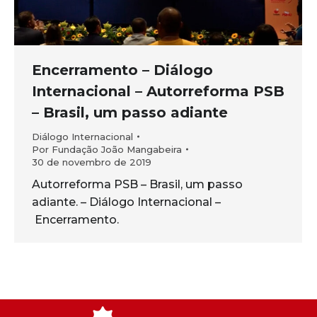
Encerramento – Diálogo
Internacional – Autorreforma PSB
– Brasil, um passo adiante
Diálogo Internacional
Por
Fundação João Mangabeira
30 de novembro de 2019
Autorreforma PSB – Brasil, um passo
adiante. – Diálogo Internacional –
Encerramento.