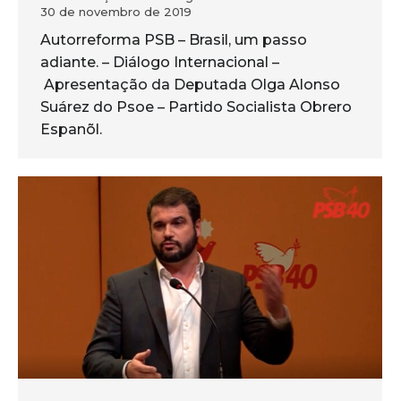
30 de novembro de 2019
Autorreforma PSB – Brasil, um passo
adiante. – Diálogo Internacional –
Apresentação da Deputada Olga Alonso
Suárez do Psoe – Partido Socialista Obrero
Espanõl.