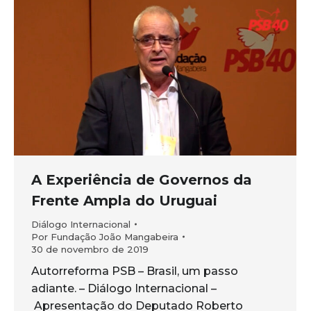
A Experiência de Governos da
Frente Ampla do Uruguai
Diálogo Internacional
Por
Fundação João Mangabeira
30 de novembro de 2019
Autorreforma PSB – Brasil, um passo
adiante. – Diálogo Internacional –
Apresentação do Deputado Roberto