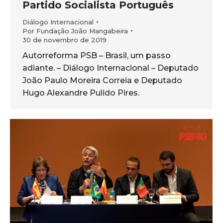
Partido Socialista Português
Diálogo Internacional
Por
Fundação João Mangabeira
30 de novembro de 2019
Autorreforma PSB – Brasil, um passo
adiante. – Diálogo Internacional – Deputado
João Paulo Moreira Correia e Deputado
Hugo Alexandre Pulido Pires.