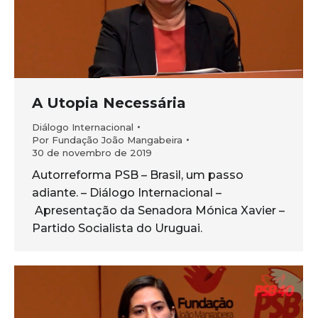
A Utopia Necessária
Diálogo Internacional
Por
Fundação João Mangabeira
30 de novembro de 2019
Autorreforma PSB – Brasil, um passo
adiante. – Diálogo Internacional –
Apresentação da Senadora Mónica Xavier –
Partido Socialista do Uruguai.