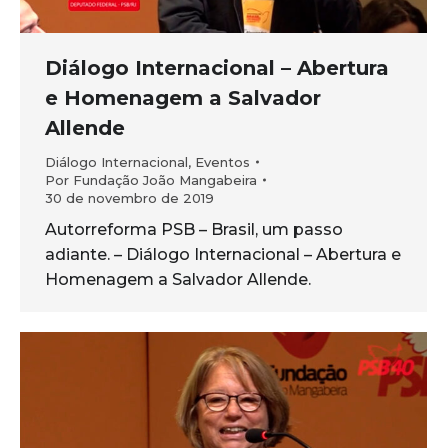
Diálogo Internacional – Abertura
e Homenagem a Salvador
Allende
Diálogo Internacional
,
Eventos
Por
Fundação João Mangabeira
30 de novembro de 2019
Autorreforma PSB – Brasil, um passo
adiante. – Diálogo Internacional – Abertura e
Homenagem a Salvador Allende.