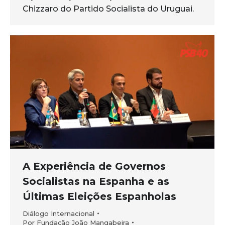
Chizzaro do Partido Socialista do Uruguai.
A Experiência de Governos
Socialistas na Espanha e as
Últimas Eleições Espanholas
Diálogo Internacional
Por
Fundação João Mangabeira