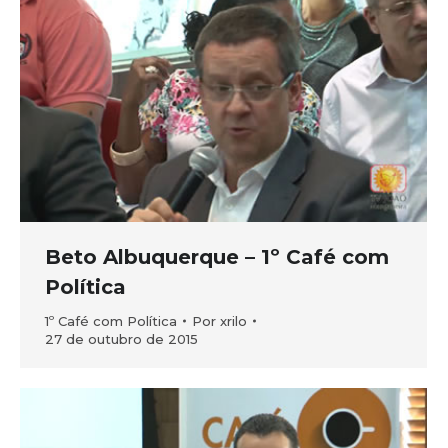
Beto Albuquerque – 1º Café com
Política
1º Café com Política
Por
xrilo
27 de outubro de 2015