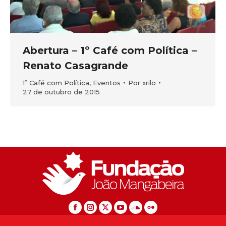
Abertura – 1º Café com Política –
Renato Casagrande
1º Café com Política
,
Eventos
Por
xrilo
27 de outubro de 2015