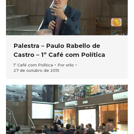
Palestra – Paulo Rabello de
Castro – 1º Café com Política
1º Café com Política
Por
xrilo
27 de outubro de 2015