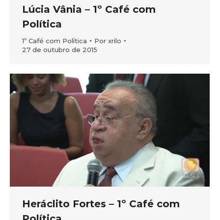
Lúcia Vânia – 1º Café com
Política
1º Café com Política
Por
xrilo
27 de outubro de 2015
Heráclito Fortes – 1º Café com
Política