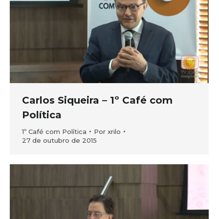
Carlos Siqueira – 1º Café com
Política
1º Café com Política
Por
xrilo
27 de outubro de 2015