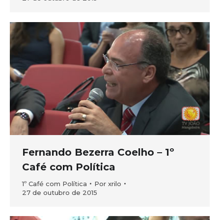
Fernando Bezerra Coelho – 1º
Café com Política
1º Café com Política
Por
xrilo
27 de outubro de 2015