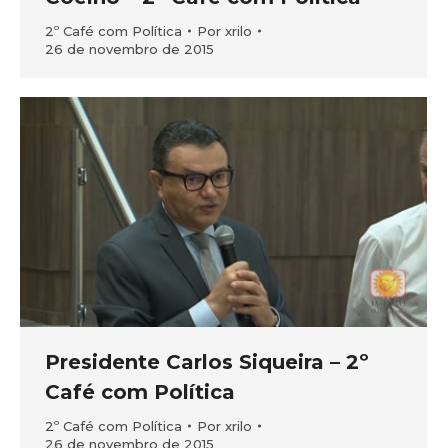
2º Café com Política
Por
xrilo
26 de novembro de 2015
Presidente Carlos Siqueira – 2º
Café com Política
2º Café com Política
Por
xrilo
26 de novembro de 2015