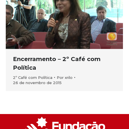
Encerramento – 2º Café com
Política
2º Café com Política
Por
xrilo
26 de novembro de 2015