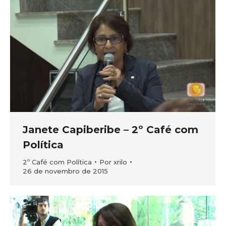
Janete Capiberibe – 2º Café com
Política
2º Café com Política
Por
xrilo
26 de novembro de 2015