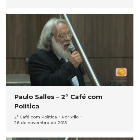
Paulo Salles – 2º Café com
Política
2º Café com Política
Por
xrilo
26 de novembro de 2015