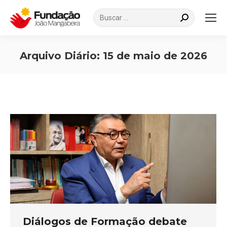
Search:
Arquivo Diário:
15 de maio de 2026
Você está aqui:
Diálogos de Formação debate