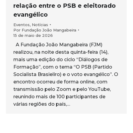
relação entre o PSB e eleitorado
evangélico
Eventos
,
Notícias
Por
Fundação João Mangabeira
15 de maio de 2026
A Fundação João Mangabeira (FJM)
realizou, na noite desta quinta-feira (14),
mais uma edição do ciclo “Diálogos de
Formação”, com o tema “O PSB (Partido
Socialista Brasieliro) e o voto evangélico”. O
encontro ocorreu de forma online, com
transmissão pelo Zoom e pelo YouTube,
reunindo mais de 100 participantes de
várias regiões do país,…