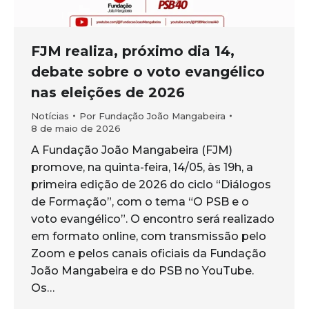
FJM realiza, próximo dia 14,
debate sobre o voto evangélico
nas eleições de 2026
Notícias
Por
Fundação João Mangabeira
8 de maio de 2026
A Fundação João Mangabeira (FJM)
promove, na quinta-feira, 14/05, às 19h, a
primeira edição de 2026 do ciclo “Diálogos
de Formação”, com o tema “O PSB e o
voto evangélico”. O encontro será realizado
em formato online, com transmissão pelo
Zoom e pelos canais oficiais da Fundação
João Mangabeira e do PSB no YouTube.
Os…