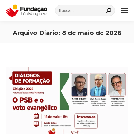
Search:
Arquivo Diário:
8 de maio de 2026
Você está aqui: