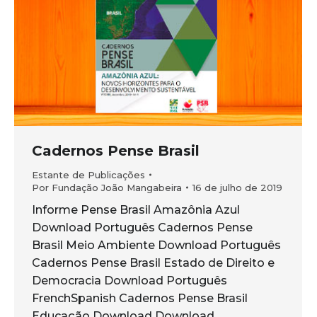
Cadernos Pense Brasil
Estante de Publicações
Por
Fundação João Mangabeira
16 de julho de 2019
Informe Pense Brasil Amazônia Azul
Download Português Cadernos Pense
Brasil Meio Ambiente Download Português
Cadernos Pense Brasil Estado de Direito e
Democracia Download Português
FrenchSpanish Cadernos Pense Brasil
Educação Download Download