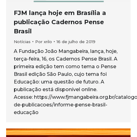
FJM lança hoje em Brasília a
publicação Cadernos Pense
Brasil
Notícias
Por
xrilo
16 de julho de 2019
A Fundação João Mangabeira, lança, hoje,
terça-feira, 16, os Cadernos Pense Brasil. A
primeira edição tem como tema o Pense
Brasil edição São Paulo, cujo tema foi
Educação: uma questão de futuro. A
publicação está disponível online.
Acesse: https://www.fjmangabeira.org.br/catalogo
de-publicacoes/informe-pense-brasil-
educação