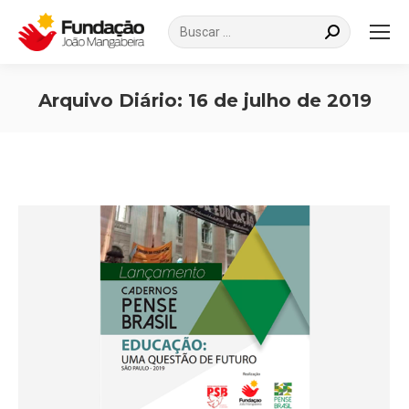
Search:
Arquivo Diário:
16 de julho de 2019
Você está aqui: