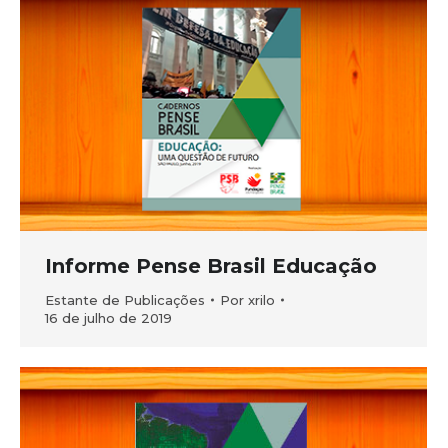
Informe Pense Brasil Educação
Estante de Publicações
Por
xrilo
16 de julho de 2019