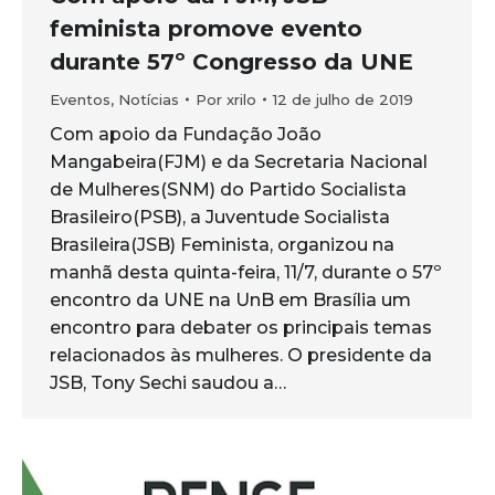
feminista promove evento
durante 57º Congresso da UNE
Eventos
,
Notícias
Por
xrilo
12 de julho de 2019
Com apoio da Fundação João
Mangabeira(FJM) e da Secretaria Nacional
de Mulheres(SNM) do Partido Socialista
Brasileiro(PSB), a Juventude Socialista
Brasileira(JSB) Feminista, organizou na
manhã desta quinta-feira, 11/7, durante o 57º
encontro da UNE na UnB em Brasília um
encontro para debater os principais temas
relacionados às mulheres. O presidente da
JSB, Tony Sechi saudou a…