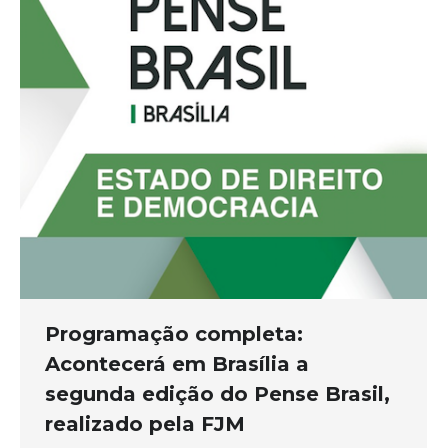
Programação completa:
Acontecerá em Brasília a
segunda edição do Pense Brasil,
realizado pela FJM