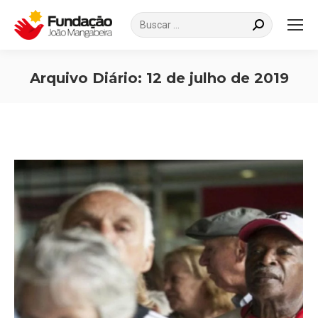
Search:
Arquivo Diário:
12 de julho de 2019
Você está aqui: