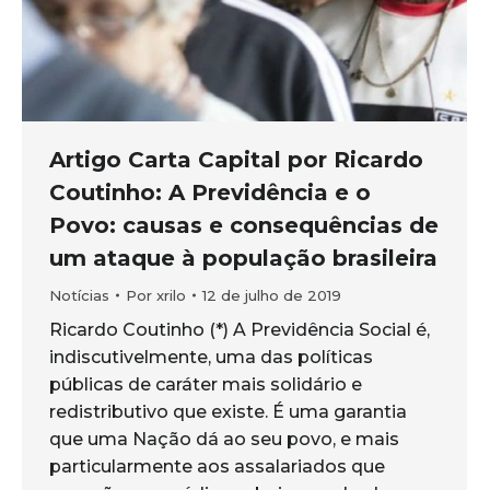
Artigo Carta Capital por Ricardo
Coutinho: A Previdência e o
Povo: causas e consequências de
um ataque à população brasileira
Notícias
Por
xrilo
12 de julho de 2019
Ricardo Coutinho (*) A Previdência Social é,
indiscutivelmente, uma das políticas
públicas de caráter mais solidário e
redistributivo que existe. É uma garantia
que uma Nação dá ao seu povo, e mais
particularmente aos assalariados que