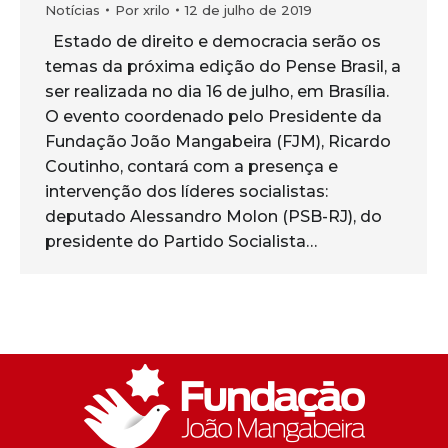
Notícias
Por
xrilo
12 de julho de 2019
Estado de direito e democracia serão os
temas da próxima edição do Pense Brasil, a
ser realizada no dia 16 de julho, em Brasília.
O evento coordenado pelo Presidente da
Fundação João Mangabeira (FJM), Ricardo
Coutinho, contará com a presença e
intervenção dos líderes socialistas:
deputado Alessandro Molon (PSB-RJ), do
presidente do Partido Socialista…