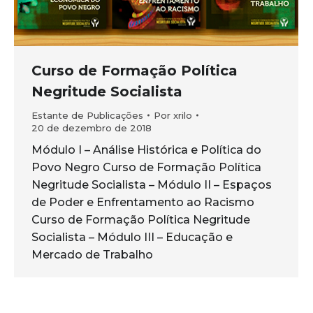
Curso de Formação Política
Negritude Socialista
Estante de Publicações
Por
xrilo
20 de dezembro de 2018
Módulo I – Análise Histórica e Política do
Povo Negro Curso de Formação Política
Negritude Socialista – Módulo II – Espaços
de Poder e Enfrentamento ao Racismo
Curso de Formação Política Negritude
Socialista – Módulo III – Educação e
Mercado de Trabalho