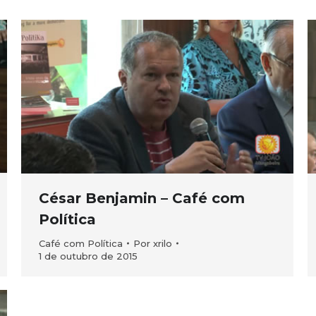
César Benjamin – Café com
Política
Café com Política
Por
xrilo
1 de outubro de 2015