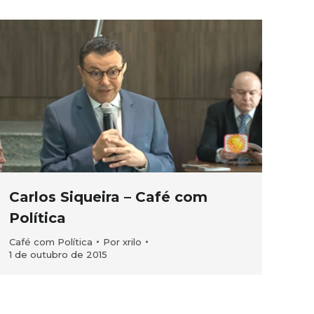
Carlos Siqueira – Café com
Política
Café com Política
Por
xrilo
1 de outubro de 2015