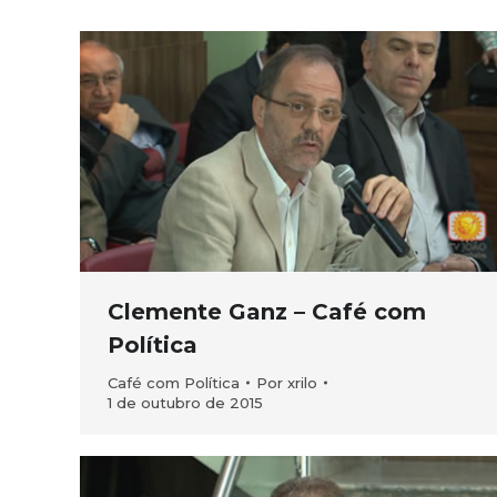
Clemente Ganz – Café com
Política
Café com Política
Por
xrilo
1 de outubro de 2015