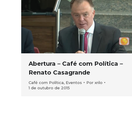
Abertura – Café com Política –
Renato Casagrande
Café com Política
,
Eventos
Por
xrilo
1 de outubro de 2015