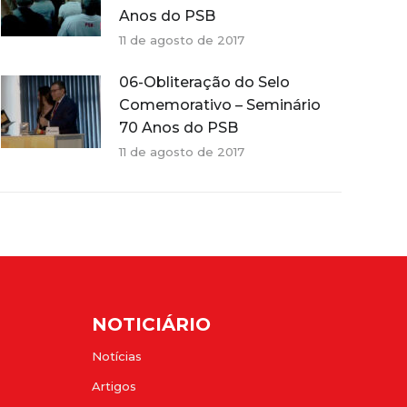
Anos do PSB
11 de agosto de 2017
06-Obliteração do Selo
Comemorativo – Seminário
70 Anos do PSB
11 de agosto de 2017
NOTICIÁRIO
Notícias
Artigos