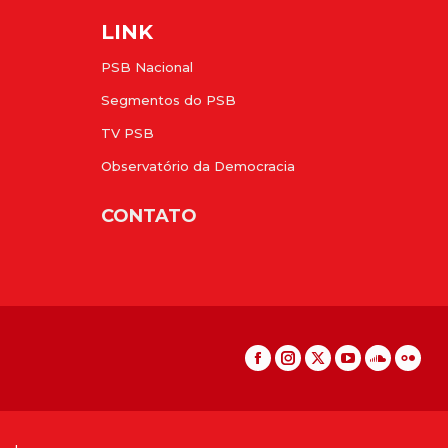
LINK
PSB Nacional
Segmentos do PSB
TV PSB
Observatório da Democracia
CONTATO