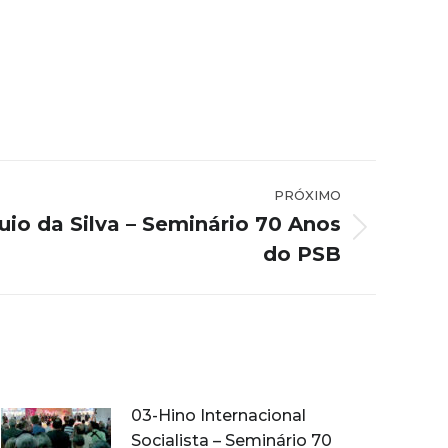
PRÓXIMO
uio da Silva – Seminário 70 Anos
do PSB
03-Hino Internacional
Socialista – Seminário 70