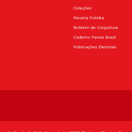
Coleções
Revista Politika
Boletim de Conjuntura
Caderno Pense Brasil
Publicações Eleitorais