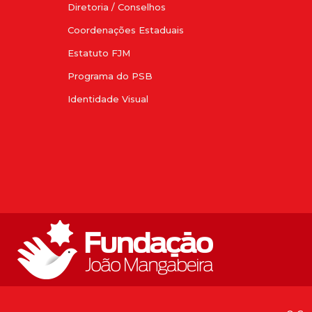
Diretoria / Conselhos
Coordenações Estaduais
Estatuto FJM
Programa do PSB
Identidade Visual