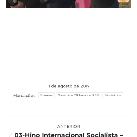
11 de agosto de 2017
Marcações:
Eventos
Seminário 70 Anos do PSB
Seminários
Navegação
ANTERIOR
de
03-Hino Internacional Socialista –