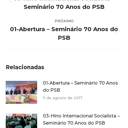
post:
Post
Seminário 70 Anos do PSB
anterior:
PRÓXIMO
01-Abertura – Seminário 70 Anos do
Próximo
PSB
post:
Relacionadas
01-Abertura – Seminário 70 Anos
do PSB
11 de agosto de 2017
03-Hino Internacional Socialista –
Seminário 70 Anos do PSB