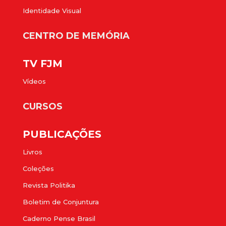
Identidade Visual
CENTRO DE MEMÓRIA
TV FJM
Vídeos
CURSOS
PUBLICAÇÕES
Livros
Coleções
Revista Politika
Boletim de Conjuntura
Caderno Pense Brasil