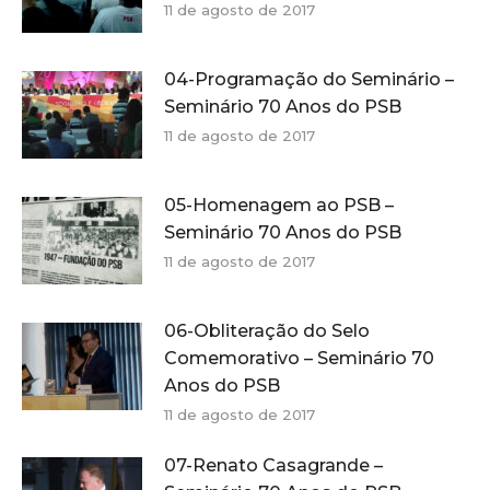
11 de agosto de 2017
04-Programação do Seminário –
Seminário 70 Anos do PSB
11 de agosto de 2017
05-Homenagem ao PSB –
Seminário 70 Anos do PSB
11 de agosto de 2017
06-Obliteração do Selo
Comemorativo – Seminário 70
Anos do PSB
11 de agosto de 2017
07-Renato Casagrande –