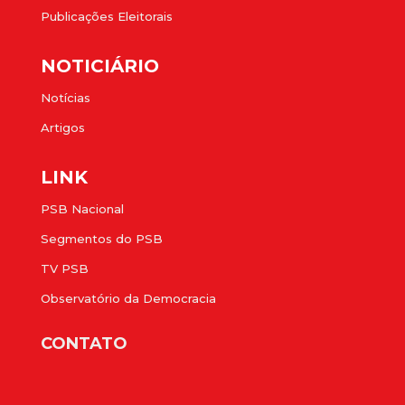
Publicações Eleitorais
NOTICIÁRIO
Notícias
Artigos
LINK
PSB Nacional
Segmentos do PSB
TV PSB
Observatório da Democracia
CONTATO