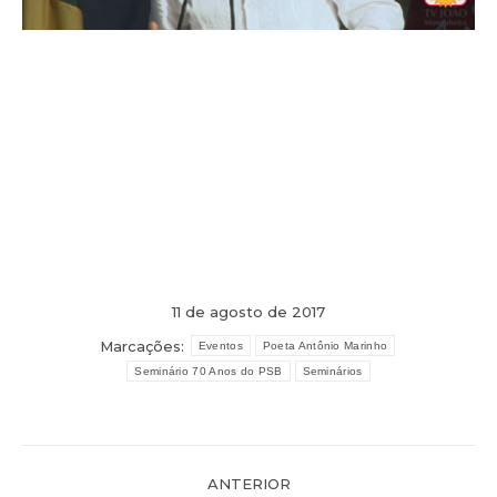
11 de agosto de 2017
Marcações:
Eventos
Poeta Antônio Marinho
Seminário 70 Anos do PSB
Seminários
Navegação
ANTERIOR