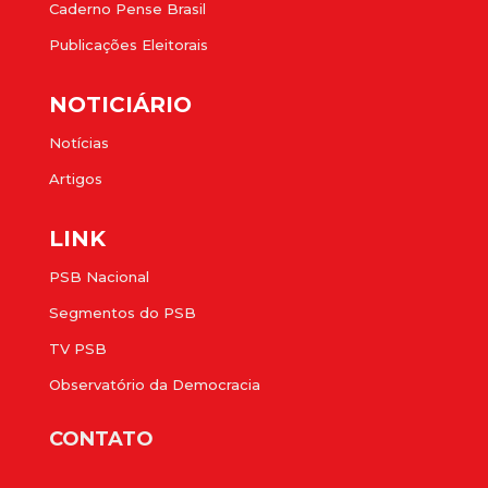
Caderno Pense Brasil
Publicações Eleitorais
NOTICIÁRIO
Notícias
Artigos
LINK
PSB Nacional
Segmentos do PSB
TV PSB
Observatório da Democracia
CONTATO