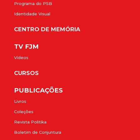
Programa do PSB
Identidade Visual
CENTRO DE MEMÓRIA
TV FJM
Vídeos
CURSOS
PUBLICAÇÕES
Livros
Coleções
Revista Politika
Boletim de Conjuntura