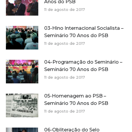
Anos do PSB
11 de agosto de 2017
03-Hino Internacional Socialista –
Seminário 70 Anos do PSB
11 de agosto de 2017
04-Programação do Seminário –
Seminário 70 Anos do PSB
11 de agosto de 2017
05-Homenagem ao PSB –
Seminário 70 Anos do PSB
11 de agosto de 2017
06-Obliteração do Selo