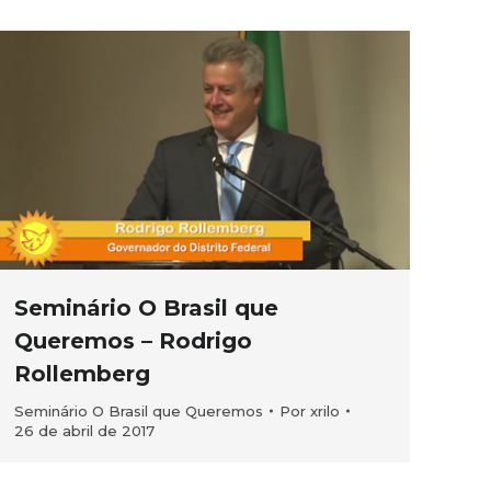
Seminário O Brasil que
Queremos – Rodrigo
Rollemberg
Seminário O Brasil que Queremos
Por
xrilo
26 de abril de 2017