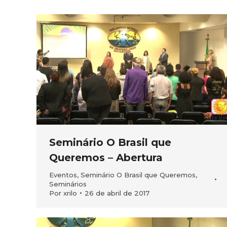
Seminário O Brasil que
Queremos – Abertura
Eventos
,
Seminário O Brasil que Queremos
,
Seminários
Por
xrilo
26 de abril de 2017