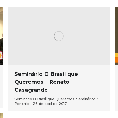
Seminário O Brasil que
Queremos – Renato
Casagrande
Seminário O Brasil que Queremos
,
Seminários
Por
xrilo
26 de abril de 2017