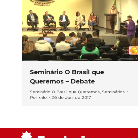
Seminário O Brasil que
Queremos – Debate
Seminário O Brasil que Queremos
,
Seminários
Por
xrilo
26 de abril de 2017