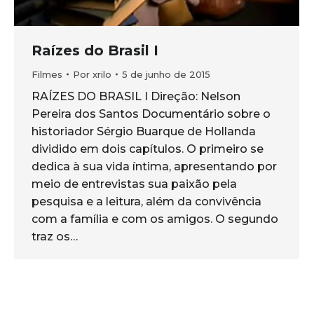
Raízes do Brasil I
Filmes
Por
xrilo
5 de junho de 2015
RAÍZES DO BRASIL I Direção: Nelson
Pereira dos Santos Documentário sobre o
historiador Sérgio Buarque de Hollanda
dividido em dois capítulos. O primeiro se
dedica à sua vida íntima, apresentando por
meio de entrevistas sua paixão pela
pesquisa e a leitura, além da convivência
com a família e com os amigos. O segundo
traz os…