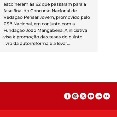
escolherem as 62 que passaram para a
fase final do Concurso Nacional de
Redação Pensar Jovem, promovido pelo
PSB Nacional, em conjunto com a
Fundação João Mangabeira. A iniciativa
visa à promoção das teses do quinto
livro da autorreforma e a levar…