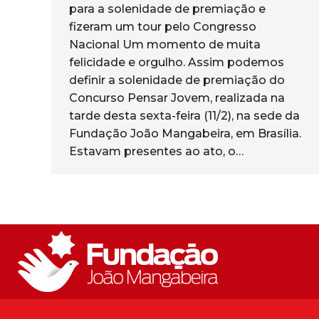
para a solenidade de premiação e
fizeram um tour pelo Congresso
Nacional Um momento de muita
felicidade e orgulho. Assim podemos
definir a solenidade de premiação do
Concurso Pensar Jovem, realizada na
tarde desta sexta-feira (11/2), na sede da
Fundação João Mangabeira, em Brasília.
Estavam presentes ao ato, o…