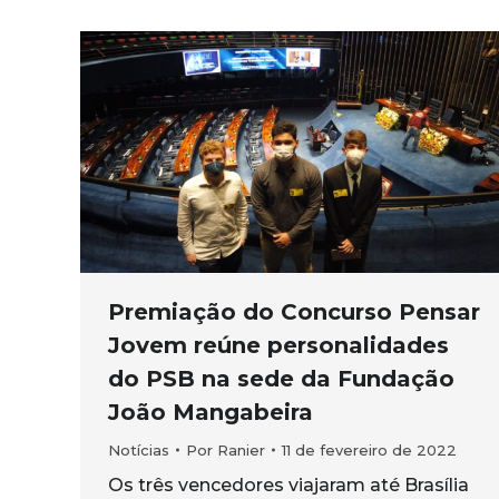
Premiação do Concurso Pensar
Jovem reúne personalidades
do PSB na sede da Fundação
João Mangabeira
Notícias
Por
Ranier
11 de fevereiro de 2022
Os três vencedores viajaram até Brasília