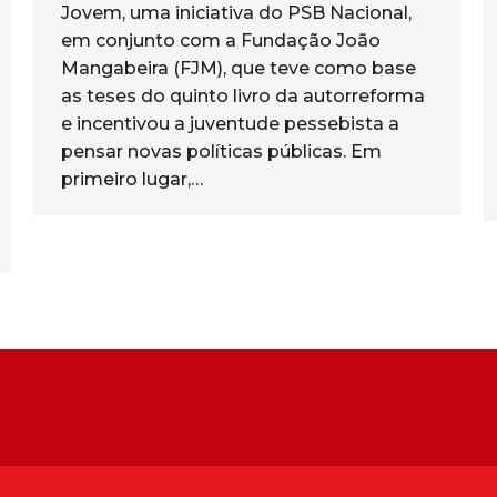
Jovem, uma iniciativa do PSB Nacional,
em conjunto com a Fundação João
Mangabeira (FJM), que teve como base
as teses do quinto livro da autorreforma
e incentivou a juventude pessebista a
pensar novas políticas públicas. Em
primeiro lugar,…