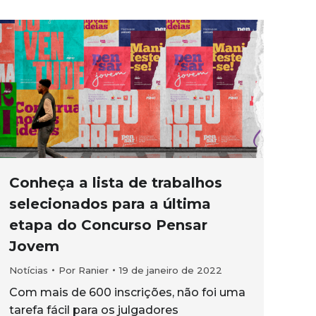
Conheça a lista de trabalhos
selecionados para a última
etapa do Concurso Pensar
Jovem
Notícias
Por
Ranier
19 de janeiro de 2022
Com mais de 600 inscrições, não foi uma
tarefa fácil para os julgadores