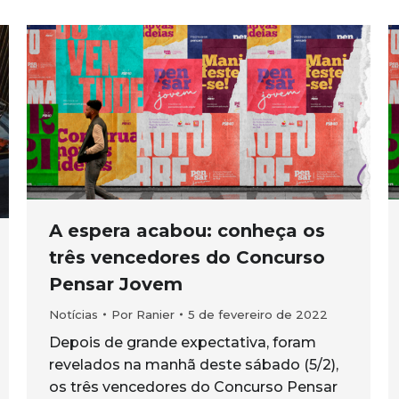
A espera acabou: conheça os
três vencedores do Concurso
Pensar Jovem
Notícias
Por
Ranier
5 de fevereiro de 2022
Depois de grande expectativa, foram
revelados na manhã deste sábado (5/2),
os três vencedores do Concurso Pensar