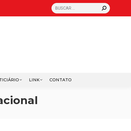
SEARCH:
TICIÁRIO
LINK
CONTATO
cional