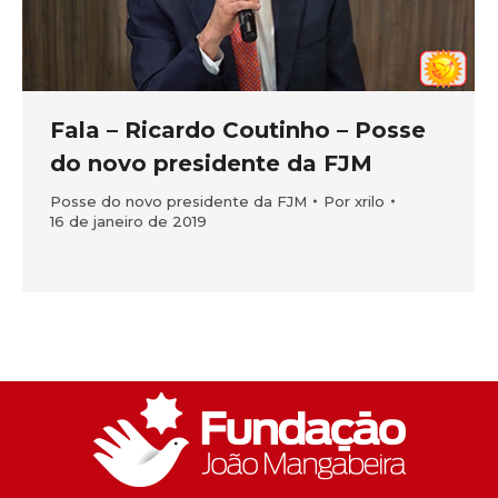
Fala – Ricardo Coutinho – Posse
do novo presidente da FJM
Posse do novo presidente da FJM
Por
xrilo
16 de janeiro de 2019