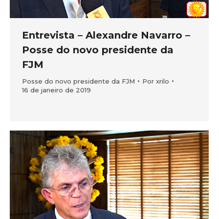
Entrevista – Alexandre Navarro –
Posse do novo presidente da
FJM
Posse do novo presidente da FJM
Por
xrilo
16 de janeiro de 2019