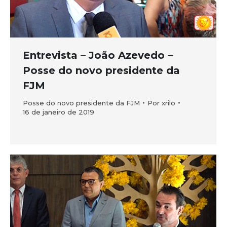
Entrevista – João Azevedo –
Posse do novo presidente da
FJM
Posse do novo presidente da FJM
Por
xrilo
16 de janeiro de 2019