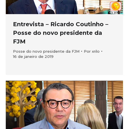
Entrevista – Ricardo Coutinho –
Posse do novo presidente da
FJM
Posse do novo presidente da FJM
Por
xrilo
16 de janeiro de 2019