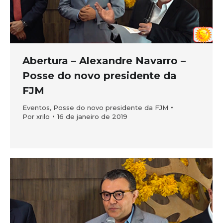
Abertura – Alexandre Navarro –
Posse do novo presidente da
FJM
Eventos
,
Posse do novo presidente da FJM
Por
xrilo
16 de janeiro de 2019