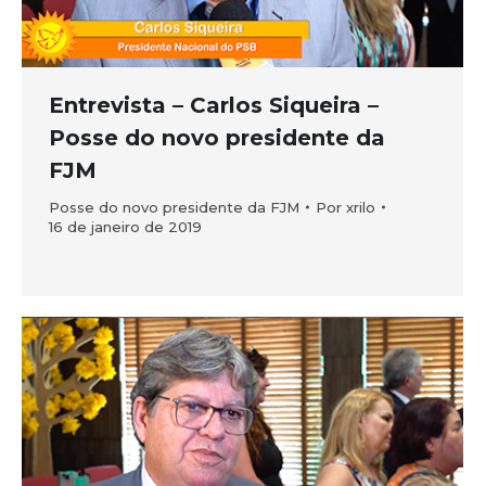
Entrevista – Carlos Siqueira –
Posse do novo presidente da
FJM
Posse do novo presidente da FJM
Por
xrilo
16 de janeiro de 2019