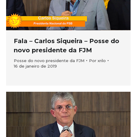
Fala – Carlos Siqueira – Posse do
novo presidente da FJM
Posse do novo presidente da FJM
Por
xrilo
16 de janeiro de 2019