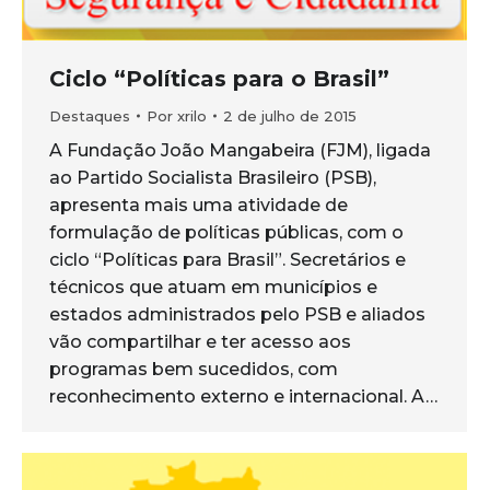
Ciclo “Políticas para o Brasil”
Destaques
Por
xrilo
2 de julho de 2015
A Fundação João Mangabeira (FJM), ligada
ao Partido Socialista Brasileiro (PSB),
apresenta mais uma atividade de
formulação de políticas públicas, com o
ciclo “Políticas para Brasil”. Secretários e
técnicos que atuam em municípios e
estados administrados pelo PSB e aliados
vão compartilhar e ter acesso aos
programas bem sucedidos, com
reconhecimento externo e internacional. A…