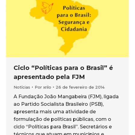
Ciclo “Políticas para o Brasil” é
apresentado pela FJM
Notícias
Por
xrilo
26 de fevereiro de 2014
A Fundação João Mangabeira (FJM), ligada
ao Partido Socialista Brasileiro (PSB),
apresenta mais uma atividade de
formulação de políticas públicas, com o
ciclo “Políticas para Brasil”. Secretários e
técnicos que atuam em municípios e