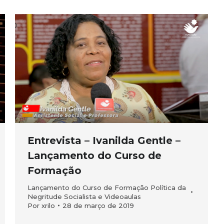
Entrevista – Ivanilda Gentle –
Lançamento do Curso de
Formação
Lançamento do Curso de Formação Política da
Negritude Socialista e Videoaulas
Por
xrilo
28 de março de 2019