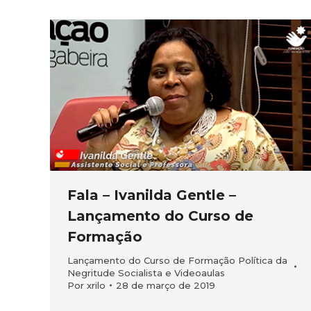
Fala – Ivanilda Gentle –
Lançamento do Curso de
Formação
Lançamento do Curso de Formação Política da
Negritude Socialista e Videoaulas
Por
xrilo
28 de março de 2019