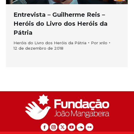
Entrevista – Guilherme Reis –
Heróis do Livro dos Heróis da
Pátria
Heróis do Livro dos Heróis da Pátria
Por
xrilo
12 de dezembro de 2018