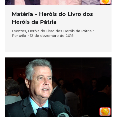
Matéria – Heróis do Livro dos
Heróis da Pátria
Eventos
,
Heróis do Livro dos Heróis da Pátria
Por
xrilo
12 de dezembro de 2018