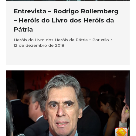
Entrevista – Rodrigo Rollemberg
– Heróis do Livro dos Heróis da
Pátria
Heróis do Livro dos Heróis da Pátria
Por
xrilo
12 de dezembro de 2018