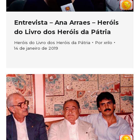
Entrevista – Ana Arraes – Heróis
do Livro dos Heróis da Pátria
Heróis do Livro dos Heróis da Pátria
Por
xrilo
14 de janeiro de 2019