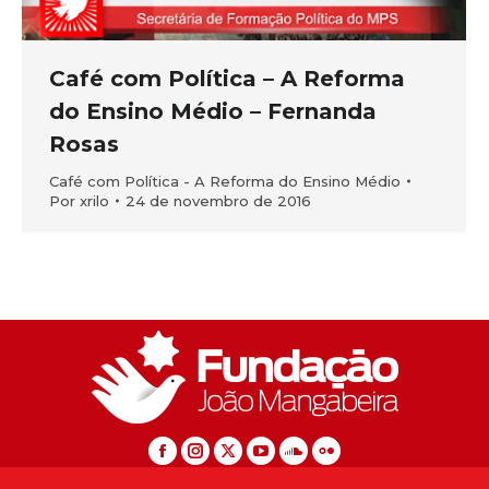
Café com Política – A Reforma
do Ensino Médio – Fernanda
Rosas
Café com Política - A Reforma do Ensino Médio
Por
xrilo
24 de novembro de 2016