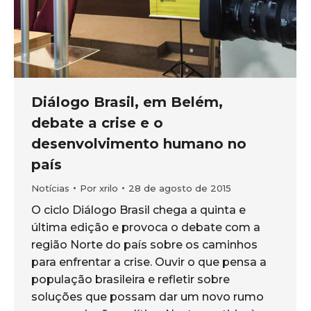
Diálogo Brasil, em Belém,
debate a crise e o
desenvolvimento humano no
país
Notícias
Por
xrilo
28 de agosto de 2015
O ciclo Diálogo Brasil chega a quinta e
última edição e provoca o debate com a
região Norte do país sobre os caminhos
para enfrentar a crise. Ouvir o que pensa a
população brasileira e refletir sobre
soluções que possam dar um novo rumo