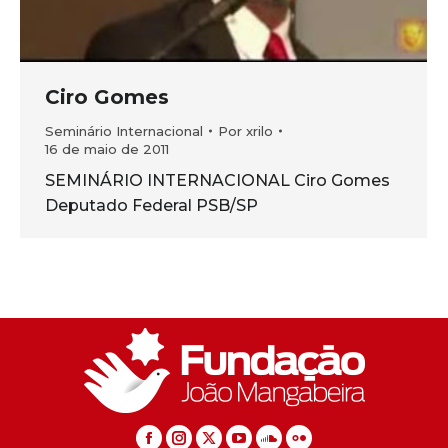
Ciro Gomes
Seminário Internacional
Por
xrilo
16 de maio de 2011
SEMINÁRIO INTERNACIONAL Ciro Gomes
Deputado Federal PSB/SP