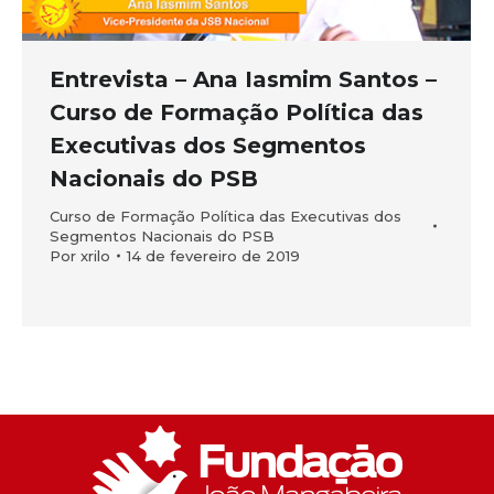
Entrevista – Ana Iasmim Santos –
Curso de Formação Política das
Executivas dos Segmentos
Nacionais do PSB
Curso de Formação Política das Executivas dos
Segmentos Nacionais do PSB
Por
xrilo
14 de fevereiro de 2019