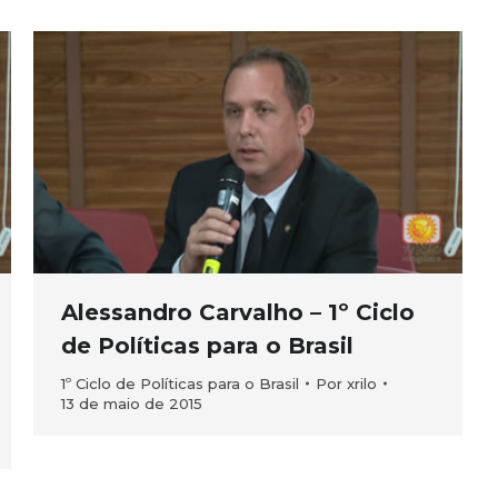
Alessandro Carvalho – 1º Ciclo
de Políticas para o Brasil
1º Ciclo de Políticas para o Brasil
Por
xrilo
13 de maio de 2015