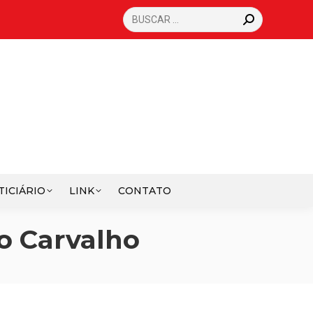
SEARCH:
TICIÁRIO
LINK
CONTATO
o Carvalho