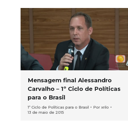
Mensagem final Alessandro
Carvalho – 1º Ciclo de Políticas
para o Brasil
1º Ciclo de Políticas para o Brasil
Por
xrilo
13 de maio de 2015