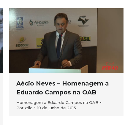
Aécio Neves – Homenagem a
Eduardo Campos na OAB
Homenagem a Eduardo Campos na OAB
Por
xrilo
10 de junho de 2015