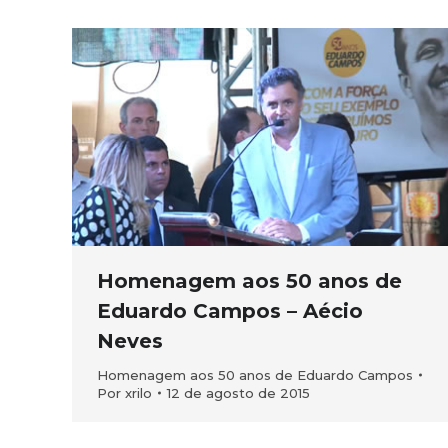
Homenagem aos 50 anos de
Eduardo Campos – Aécio
Neves
Homenagem aos 50 anos de Eduardo Campos
Por
xrilo
12 de agosto de 2015