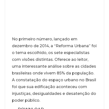
No primeiro número, lançado em
dezembro de 2014, a “Reforma Urbana” foi
o tema escolhido, os sete especialistas
com visões distintas. Oferece ao leitor,
uma interessante análise sobre as cidades
brasileiras onde vivem 85% da população.
A constatação do espaço urbano no Brasil
foi que sua edificação aconteceu com
injustiças, desigualdades e desatenção do
poder público.