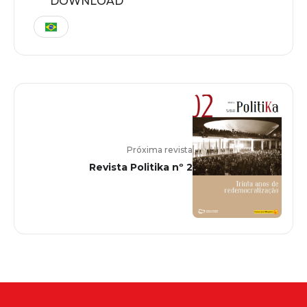
DOWNLOAD
Próxima revista
Revista Politika nº 2