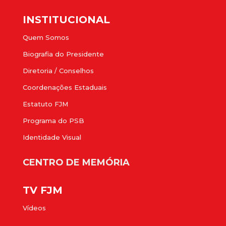
INSTITUCIONAL
Quem Somos
Biografia do Presidente
Diretoria / Conselhos
Coordenações Estaduais
Estatuto FJM
Programa do PSB
Identidade Visual
CENTRO DE MEMÓRIA
TV FJM
Vídeos