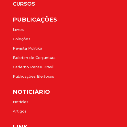
CURSOS
PUBLICAÇÕES
Livros
Coleções
Revista Politika
Boletim de Conjuntura
Caderno Pense Brasil
Publicações Eleitorais
NOTICIÁRIO
Notícias
Artigos
LINK