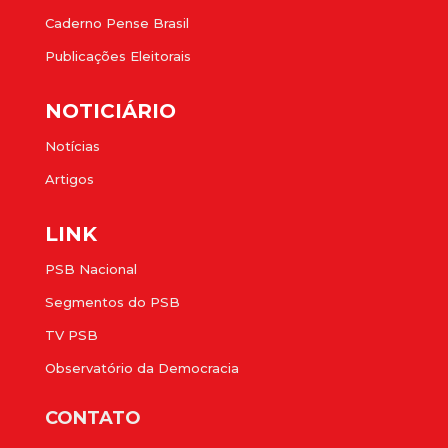
Caderno Pense Brasil
Publicações Eleitorais
NOTICIÁRIO
Notícias
Artigos
LINK
PSB Nacional
Segmentos do PSB
TV PSB
Observatório da Democracia
CONTATO