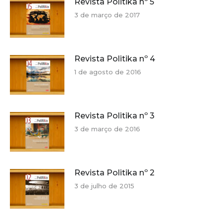
Revista Politika nº 5
3 de março de 2017
Revista Politika nº 4
1 de agosto de 2016
Revista Politika nº 3
3 de março de 2016
Revista Politika nº 2
3 de julho de 2015