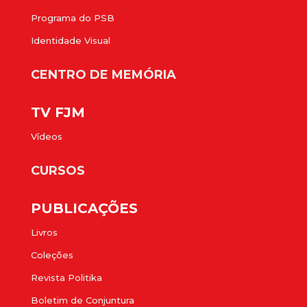
Programa do PSB
Identidade Visual
CENTRO DE MEMÓRIA
TV FJM
Vídeos
CURSOS
PUBLICAÇÕES
Livros
Coleções
Revista Politika
Boletim de Conjuntura