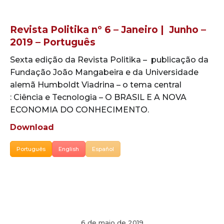
Revista Politika nº 6 – Janeiro | Junho –
2019 – Português
Sexta edição da Revista Politika – publicação da
Fundação João Mangabeira e da Universidade
alemã Humboldt Viadrina – o tema central
: Ciência e Tecnologia – O BRASIL E A NOVA
ECONOMIA DO CONHECIMENTO.
Download
Português
English
Español
6 de maio de 2019